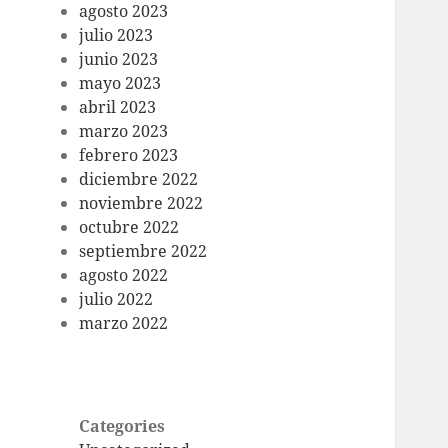
agosto 2023
julio 2023
junio 2023
mayo 2023
abril 2023
marzo 2023
febrero 2023
diciembre 2022
noviembre 2022
octubre 2022
septiembre 2022
agosto 2022
julio 2022
marzo 2022
Categories