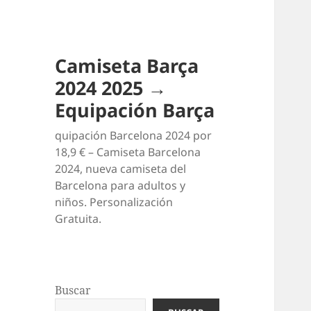
Camiseta Barça
2024 2025 →
Equipación Barça
quipación Barcelona 2024 por
18,9 € – Camiseta Barcelona
2024, nueva camiseta del
Barcelona para adultos y
niños. Personalización
Gratuita.
Buscar