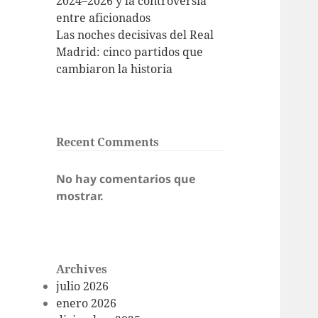
2024–2026 y la controversia
entre aficionados
Las noches decisivas del Real
Madrid: cinco partidos que
cambiaron la historia
Recent Comments
No hay comentarios que
mostrar.
Archives
julio 2026
enero 2026