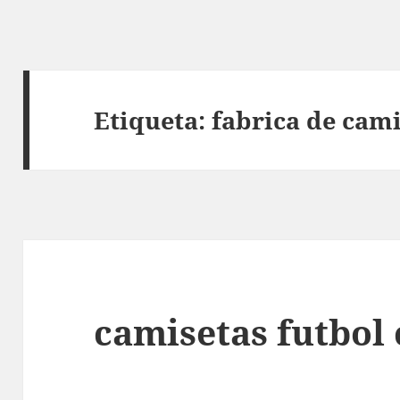
Etiqueta:
fabrica de cam
camisetas futbol 