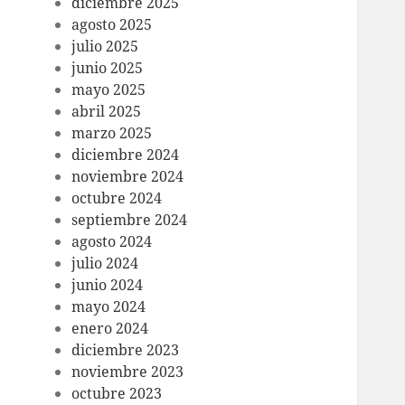
diciembre 2025
agosto 2025
julio 2025
junio 2025
mayo 2025
abril 2025
marzo 2025
diciembre 2024
noviembre 2024
octubre 2024
septiembre 2024
agosto 2024
julio 2024
junio 2024
mayo 2024
enero 2024
diciembre 2023
noviembre 2023
octubre 2023