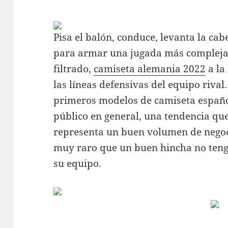
Pisa el balón, conduce, levanta la ca
para armar una jugada más compleja
filtrado,
camiseta alemania 2022
a la
las líneas defensivas del equipo rival
primeros modelos de camiseta españ
público en general, una tendencia que
representa un buen volumen de negoci
muy raro que un buen hincha no tenga
su equipo.