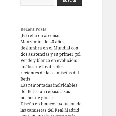
BUSCAR
Recent Posts
¡Estrella en ascenso!
Manzambi, de 20 años,
deslumbra en el Mundial con
dos asistencias y su primer gol
Verde y blanco en evolución:
análisis de los diseños
recientes de las camisetas del
Betis
Las remontadas inolvidables
del Betis: un repaso a sus
noches de gloria
Diseño en blanco: evolución de
las camisetas del Real Madrid