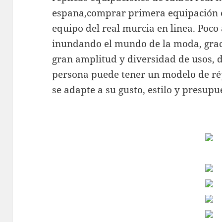
espana,comprar primera equipación c
equipo del real murcia en linea. Poco 
inundando el mundo de la moda, grac
gran amplitud y diversidad de usos, 
persona puede tener un modelo de rép
se adapte a su gusto, estilo y presupu