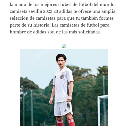
la mano de los mejores clubes de fútbol del mundo,
camiseta sevilla 2022 23
adidas te ofrece una amplia
selección de camisetas para que tú también formes
parte de su historia. Las camisetas de fútbol para
hombre de adidas son de las más solicitadas.