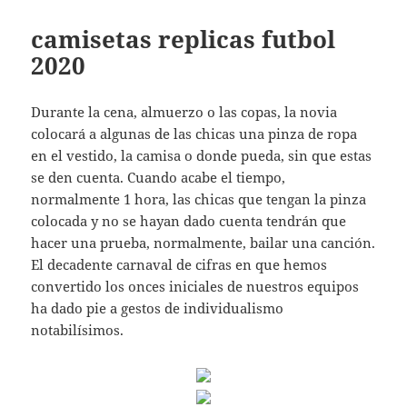
camisetas replicas futbol
2020
Durante la cena, almuerzo o las copas, la novia
colocará a algunas de las chicas una pinza de ropa
en el vestido, la camisa o donde pueda, sin que estas
se den cuenta. Cuando acabe el tiempo,
normalmente 1 hora, las chicas que tengan la pinza
colocada y no se hayan dado cuenta tendrán que
hacer una prueba, normalmente, bailar una canción.
El decadente carnaval de cifras en que hemos
convertido los onces iniciales de nuestros equipos
ha dado pie a gestos de individualismo
notabilísimos.