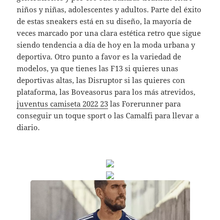
niños y niñas, adolescentes y adultos. Parte del éxito
de estas sneakers está en su diseño, la mayoría de
veces marcado por una clara estética retro que sigue
siendo tendencia a día de hoy en la moda urbana y
deportiva. Otro punto a favor es la variedad de
modelos, ya que tienes las F13 si quieres unas
deportivas altas, las Disruptor si las quieres con
plataforma, las Boveasorus para los más atrevidos,
juventus camiseta 2022 23
las Forerunner para
conseguir un toque sport o las Camalfi para llevar a
diario.