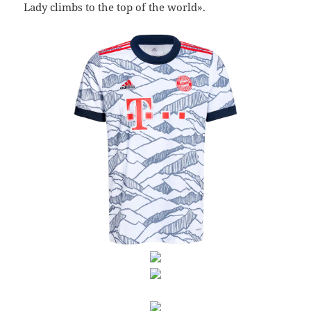
Lady climbs to the top of the world».