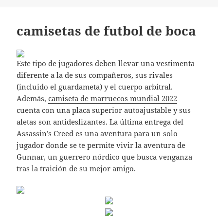
camisetas de futbol de boca
Este tipo de jugadores deben llevar una vestimenta
diferente a la de sus compañeros, sus rivales
(incluido el guardameta) y el cuerpo arbitral.
Además,
camiseta de marruecos mundial 2022
cuenta con una placa superior autoajustable y sus
aletas son antideslizantes. La última entrega del
Assassin’s Creed es una aventura para un solo
jugador donde se te permite vivir la aventura de
Gunnar, un guerrero nórdico que busca venganza
tras la traición de su mejor amigo.