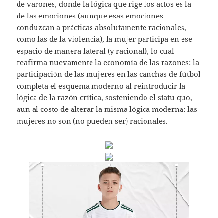
de varones, donde la lógica que rige los actos es la
de las emociones (aunque esas emociones
conduzcan a prácticas absolutamente racionales,
como las de la violencia), la mujer participa en ese
espacio de manera lateral (y racional), lo cual
reafirma nuevamente la economía de las razones: la
participación de las mujeres en las canchas de fútbol
completa el esquema moderno al reintroducir la
lógica de la razón crítica, sosteniendo el statu quo,
aun al costo de alterar la misma lógica moderna: las
mujeres no son (no pueden ser) racionales.