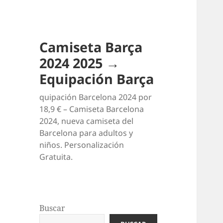
Camiseta Barça
2024 2025 →
Equipación Barça
quipación Barcelona 2024 por
18,9 € – Camiseta Barcelona
2024, nueva camiseta del
Barcelona para adultos y
niños. Personalización
Gratuita.
Buscar