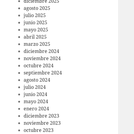
diciembre 2025
agosto 2025
julio 2025
junio 2025
mayo 2025
abril 2025
marzo 2025
diciembre 2024
noviembre 2024
octubre 2024
septiembre 2024
agosto 2024
julio 2024
junio 2024
mayo 2024
enero 2024
diciembre 2023
noviembre 2023
octubre 2023