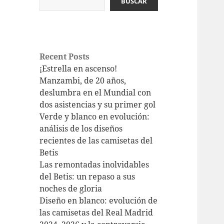
BUSCAR
Recent Posts
¡Estrella en ascenso!
Manzambi, de 20 años,
deslumbra en el Mundial con
dos asistencias y su primer gol
Verde y blanco en evolución:
análisis de los diseños
recientes de las camisetas del
Betis
Las remontadas inolvidables
del Betis: un repaso a sus
noches de gloria
Diseño en blanco: evolución de
las camisetas del Real Madrid