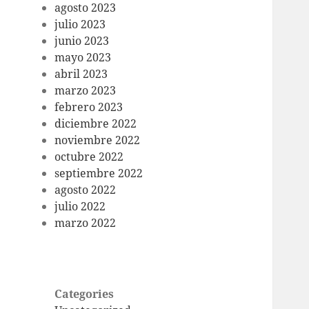
agosto 2023
julio 2023
junio 2023
mayo 2023
abril 2023
marzo 2023
febrero 2023
diciembre 2022
noviembre 2022
octubre 2022
septiembre 2022
agosto 2022
julio 2022
marzo 2022
Categories