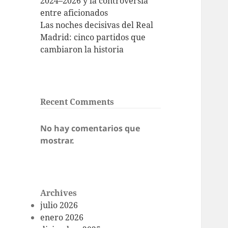
2024–2026 y la controversia
entre aficionados
Las noches decisivas del Real
Madrid: cinco partidos que
cambiaron la historia
Recent Comments
No hay comentarios que
mostrar.
Archives
julio 2026
enero 2026