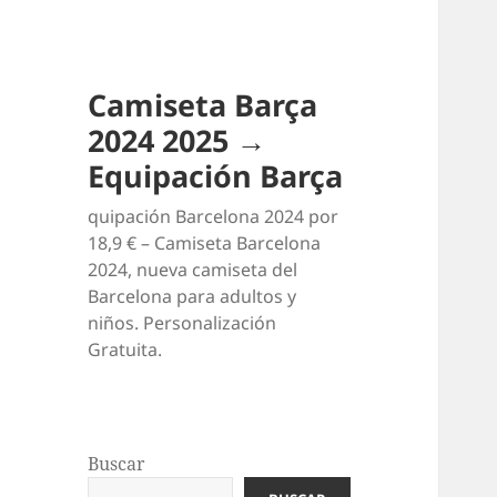
Camiseta Barça
2024 2025 →
Equipación Barça
quipación Barcelona 2024 por
18,9 € – Camiseta Barcelona
2024, nueva camiseta del
Barcelona para adultos y
niños. Personalización
Gratuita.
Buscar