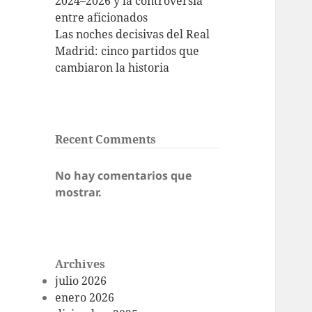
2024–2026 y la controversia
entre aficionados
Las noches decisivas del Real
Madrid: cinco partidos que
cambiaron la historia
Recent Comments
No hay comentarios que
mostrar.
Archives
julio 2026
enero 2026