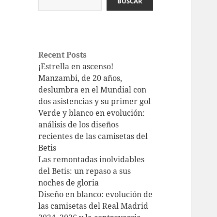
BUSCAR
Recent Posts
¡Estrella en ascenso!
Manzambi, de 20 años,
deslumbra en el Mundial con
dos asistencias y su primer gol
Verde y blanco en evolución:
análisis de los diseños
recientes de las camisetas del
Betis
Las remontadas inolvidables
del Betis: un repaso a sus
noches de gloria
Diseño en blanco: evolución de
las camisetas del Real Madrid