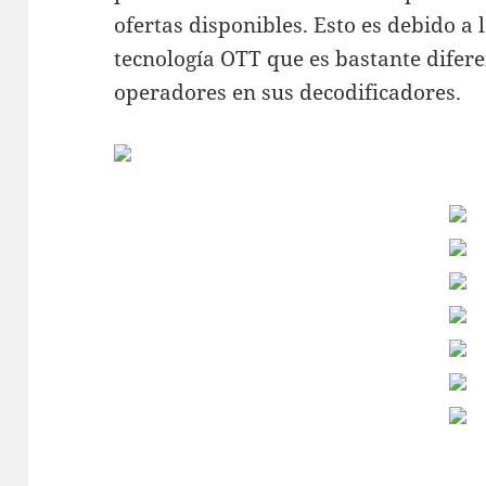
ofertas disponibles. Esto es debido a 
tecnología OTT que es bastante diferen
operadores en sus decodificadores.