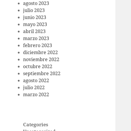
agosto 2023
julio 2023
junio 2023
mayo 2023
abril 2023
marzo 2023
febrero 2023
diciembre 2022
noviembre 2022
octubre 2022
septiembre 2022
agosto 2022
julio 2022
marzo 2022
Categories