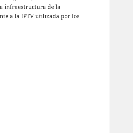
la infraestructura de la
te a la IPTV utilizada por los