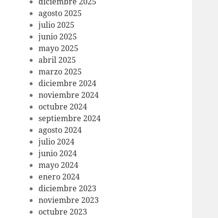
diciembre 2025
agosto 2025
julio 2025
junio 2025
mayo 2025
abril 2025
marzo 2025
diciembre 2024
noviembre 2024
octubre 2024
septiembre 2024
agosto 2024
julio 2024
junio 2024
mayo 2024
enero 2024
diciembre 2023
noviembre 2023
octubre 2023