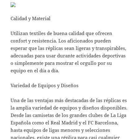
Calidad y Material
Utilizan textiles de buena calidad que ofrecen
confort y resistencia. Los aficionados pueden
esperar que las réplicas sean ligeras y transpirables,
adecuadas para usar durante actividades deportivas
o simplemente para mostrar el orgullo por su
equipo en el día a día.
Variedad de Equipos y Diseños
Una de las ventajas más destacadas de las réplicas es
la amplia variedad de equipos y diseños disponibles.
Desde las camisetas de los grandes clubes de La Liga
Española como el Real Madrid y el FC Barcelona,
hasta equipos de ligas menores y selecciones
nacionales, existe una réplica para casi cualquier