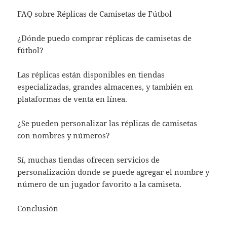
FAQ sobre Réplicas de Camisetas de Fútbol
¿Dónde puedo comprar réplicas de camisetas de
fútbol?
Las réplicas están disponibles en tiendas
especializadas, grandes almacenes, y también en
plataformas de venta en línea.
¿Se pueden personalizar las réplicas de camisetas
con nombres y números?
Sí, muchas tiendas ofrecen servicios de
personalización donde se puede agregar el nombre y
número de un jugador favorito a la camiseta.
Conclusión