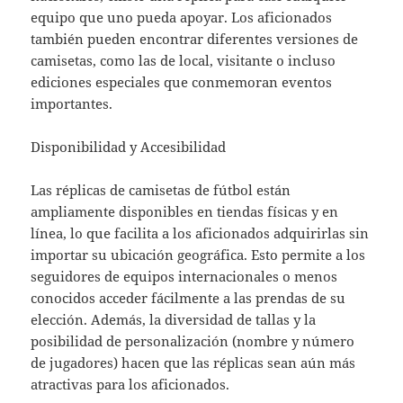
equipo que uno pueda apoyar. Los aficionados
también pueden encontrar diferentes versiones de
camisetas, como las de local, visitante o incluso
ediciones especiales que conmemoran eventos
importantes.
Disponibilidad y Accesibilidad
Las réplicas de camisetas de fútbol están
ampliamente disponibles en tiendas físicas y en
línea, lo que facilita a los aficionados adquirirlas sin
importar su ubicación geográfica. Esto permite a los
seguidores de equipos internacionales o menos
conocidos acceder fácilmente a las prendas de su
elección. Además, la diversidad de tallas y la
posibilidad de personalización (nombre y número
de jugadores) hacen que las réplicas sean aún más
atractivas para los aficionados.