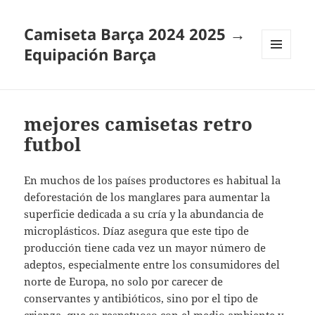
Camiseta Barça 2024 2025 →
Equipación Barça
MENÚ
Y
WIDGETS
mejores camisetas retro
futbol
En muchos de los países productores es habitual la
deforestación de los manglares para aumentar la
superficie dedicada a su cría y la abundancia de
microplásticos. Díaz asegura que este tipo de
producción tiene cada vez un mayor número de
adeptos, especialmente entre los consumidores del
norte de Europa, no solo por carecer de
conservantes y antibióticos, sino por el tipo de