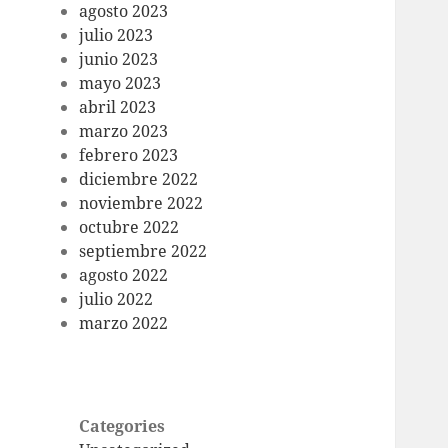
agosto 2023
julio 2023
junio 2023
mayo 2023
abril 2023
marzo 2023
febrero 2023
diciembre 2022
noviembre 2022
octubre 2022
septiembre 2022
agosto 2022
julio 2022
marzo 2022
Categories