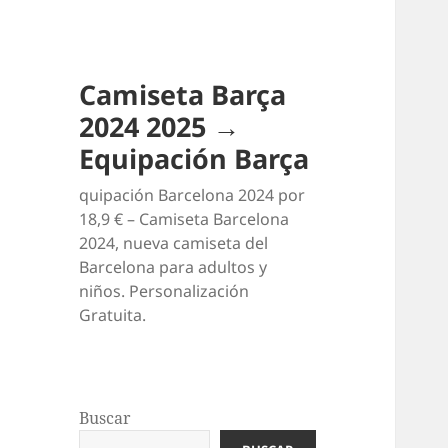
Camiseta Barça
2024 2025 →
Equipación Barça
quipación Barcelona 2024 por
18,9 € – Camiseta Barcelona
2024, nueva camiseta del
Barcelona para adultos y
niños. Personalización
Gratuita.
Buscar