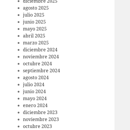
diciembre 2025
agosto 2025
julio 2025
junio 2025
mayo 2025
abril 2025
marzo 2025
diciembre 2024
noviembre 2024
octubre 2024
septiembre 2024
agosto 2024
julio 2024
junio 2024
mayo 2024
enero 2024
diciembre 2023
noviembre 2023
octubre 2023