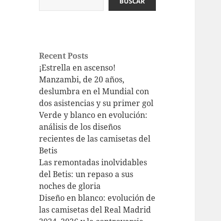
BUSCAR
Recent Posts
¡Estrella en ascenso!
Manzambi, de 20 años,
deslumbra en el Mundial con
dos asistencias y su primer gol
Verde y blanco en evolución:
análisis de los diseños
recientes de las camisetas del
Betis
Las remontadas inolvidables
del Betis: un repaso a sus
noches de gloria
Diseño en blanco: evolución de
las camisetas del Real Madrid