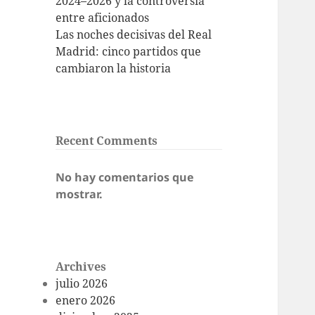
2024–2026 y la controversia
entre aficionados
Las noches decisivas del Real
Madrid: cinco partidos que
cambiaron la historia
Recent Comments
No hay comentarios que
mostrar.
Archives
julio 2026
enero 2026