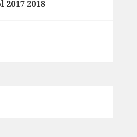
l 2017 2018