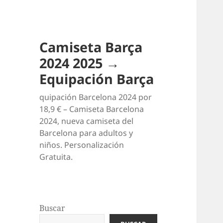
Camiseta Barça
2024 2025 →
Equipación Barça
quipación Barcelona 2024 por
18,9 € – Camiseta Barcelona
2024, nueva camiseta del
Barcelona para adultos y
niños. Personalización
Gratuita.
Buscar