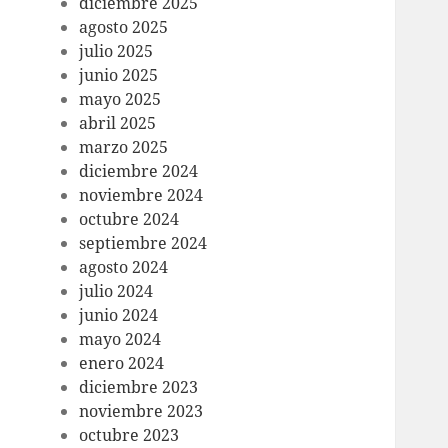
diciembre 2025
agosto 2025
julio 2025
junio 2025
mayo 2025
abril 2025
marzo 2025
diciembre 2024
noviembre 2024
octubre 2024
septiembre 2024
agosto 2024
julio 2024
junio 2024
mayo 2024
enero 2024
diciembre 2023
noviembre 2023
octubre 2023