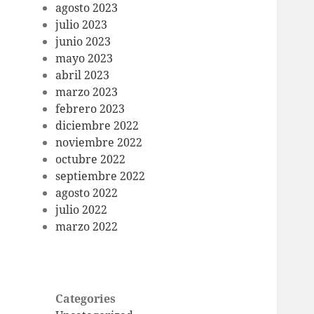
agosto 2023
julio 2023
junio 2023
mayo 2023
abril 2023
marzo 2023
febrero 2023
diciembre 2022
noviembre 2022
octubre 2022
septiembre 2022
agosto 2022
julio 2022
marzo 2022
Categories