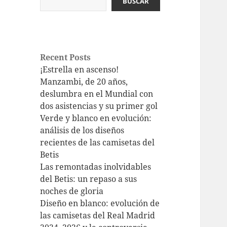
BUSCAR
Recent Posts
¡Estrella en ascenso!
Manzambi, de 20 años,
deslumbra en el Mundial con
dos asistencias y su primer gol
Verde y blanco en evolución:
análisis de los diseños
recientes de las camisetas del
Betis
Las remontadas inolvidables
del Betis: un repaso a sus
noches de gloria
Diseño en blanco: evolución de
las camisetas del Real Madrid