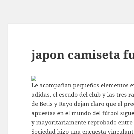
japon camiseta f
Le acompañan pequeños elementos en
adidas, el escudo del club y las tres 
de Betis y Rayo dejan claro que el pr
apuestas en el mundo del fútbol sigu
y mayoritariamente reprobado entre l
Sociedad hizo una encuesta vinculant