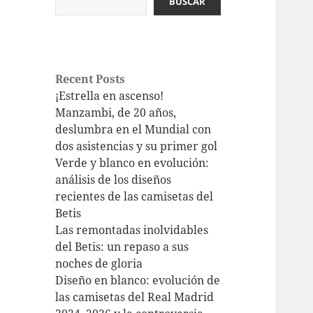
BUSCAR
Recent Posts
¡Estrella en ascenso!
Manzambi, de 20 años,
deslumbra en el Mundial con
dos asistencias y su primer gol
Verde y blanco en evolución:
análisis de los diseños
recientes de las camisetas del
Betis
Las remontadas inolvidables
del Betis: un repaso a sus
noches de gloria
Diseño en blanco: evolución de
las camisetas del Real Madrid