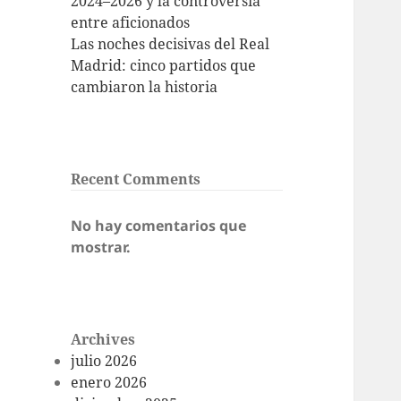
2024–2026 y la controversia
entre aficionados
Las noches decisivas del Real
Madrid: cinco partidos que
cambiaron la historia
Recent Comments
No hay comentarios que
mostrar.
Archives
julio 2026
enero 2026