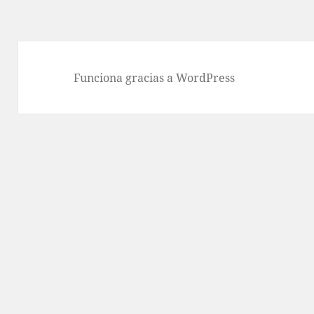
Funciona gracias a WordPress