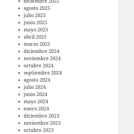
diciembre 2025
agosto 2025
julio 2025
junio 2025
mayo 2025
abril 2025
marzo 2025
diciembre 2024
noviembre 2024
octubre 2024
septiembre 2024
agosto 2024
julio 2024
junio 2024
mayo 2024
enero 2024
diciembre 2023
noviembre 2023
octubre 2023