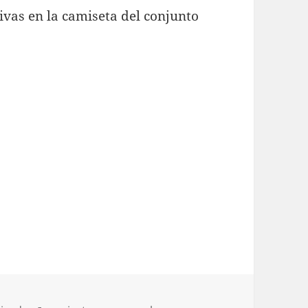
ivas en la camiseta del conjunto