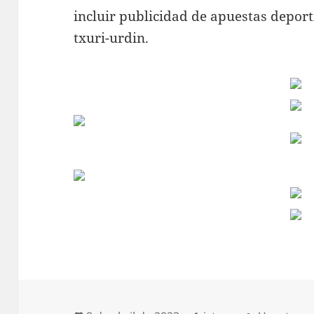
incluir publicidad de apuestas deport
txuri-urdin.