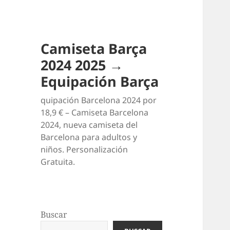
Camiseta Barça
2024 2025 →
Equipación Barça
quipación Barcelona 2024 por
18,9 € – Camiseta Barcelona
2024, nueva camiseta del
Barcelona para adultos y
niños. Personalización
Gratuita.
Buscar