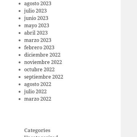
agosto 2023
julio 2023
junio 2023
mayo 2023
abril 2023
marzo 2023
febrero 2023
diciembre 2022
noviembre 2022
octubre 2022
septiembre 2022
agosto 2022
julio 2022
marzo 2022
Categories