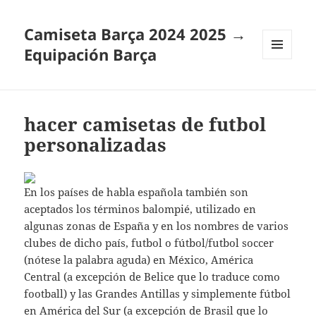
Camiseta Barça 2024 2025 →
Equipación Barça
MENÚ
Y
WIDGETS
hacer camisetas de futbol
personalizadas
En los países de habla española también son
aceptados los términos balompié, utilizado en
algunas zonas de España y en los nombres de varios
clubes de dicho país, futbol o fútbol/futbol soccer
(nótese la palabra aguda) en México, América
Central (a excepción de Belice que lo traduce como
football) y las Grandes Antillas y simplemente fútbol
en América del Sur (a excepción de Brasil que lo