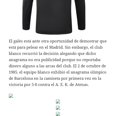
El galés está ante otra oportunidad de demostrar que
está para pelear en el Madrid. Sin embargo, el club
blanco recurrió la decisión alegando que dicho
anagrama no era publicidad porque no reportaba
dinero alguno a las arcas del club. El 2 de octubre de
1985, el equipo blanco exhibió el anagrama olímpico
de Barcelona en la camiseta por primera vez en la
victoria por 5-0 contra el A. E. K. de Atenas.