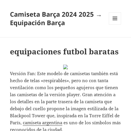
Camiseta Barça 2024 2025 →
Equipación Barça
MENÚ
Y
WIDGETS
equipaciones futbol baratas
Versión Fan: Este modelo de camisetas también está
hecho de telas «respirables», pero no con tanta
ventilación como los pequeños agujeros que tienen
las camisetas de la versión player. Gran atención a
los detalles en la parte trasera de la camiseta que
debajo del cuello propone la imagen estilizada de la
Blackpool Tower que, inspirada en la Torre Eiffel de
París,
camiseta argentina
es uno de los símbolos más
reconocidos de la ciudad.