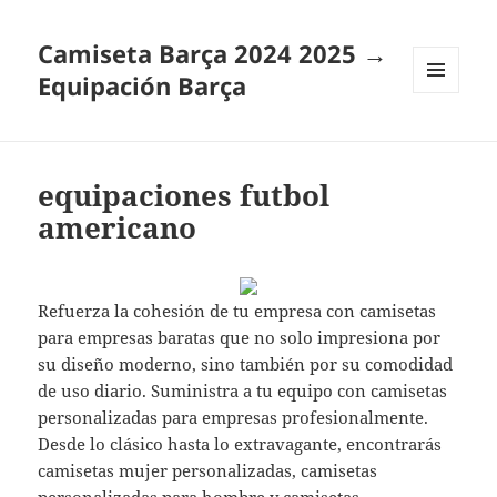
Camiseta Barça 2024 2025 →
Equipación Barça
MENÚ
Y
WIDGETS
equipaciones futbol
americano
Refuerza la cohesión de tu empresa con camisetas
para empresas baratas que no solo impresiona por
su diseño moderno, sino también por su comodidad
de uso diario. Suministra a tu equipo con camisetas
personalizadas para empresas profesionalmente.
Desde lo clásico hasta lo extravagante, encontrarás
camisetas mujer personalizadas, camisetas