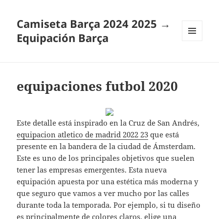
Camiseta Barça 2024 2025 →
Equipación Barça
MENÚ
Y
WIDGETS
equipaciones futbol 2020
Este detalle está inspirado en la Cruz de San Andrés,
equipacion atletico de madrid 2022 23
que está
presente en la bandera de la ciudad de Ámsterdam.
Este es uno de los principales objetivos que suelen
tener las empresas emergentes. Esta nueva
equipación apuesta por una estética más moderna y
que seguro que vamos a ver mucho por las calles
durante toda la temporada. Por ejemplo, si tu diseño
es principalmente de colores claros, elige una