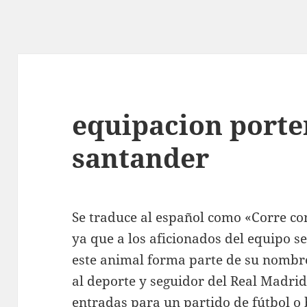
equipacion porte
santander
Se traduce al español como «Corre c
ya que a los aficionados del equipo s
este animal forma parte de su nombre
al deporte y seguidor del Real Madri
entradas para un partido de fútbol o 