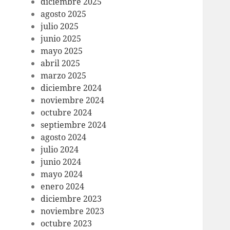
diciembre 2025
agosto 2025
julio 2025
junio 2025
mayo 2025
abril 2025
marzo 2025
diciembre 2024
noviembre 2024
octubre 2024
septiembre 2024
agosto 2024
julio 2024
junio 2024
mayo 2024
enero 2024
diciembre 2023
noviembre 2023
octubre 2023