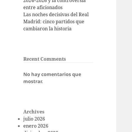
2024–2026 y la controversia
entre aficionados
Las noches decisivas del Real
Madrid: cinco partidos que
cambiaron la historia
Recent Comments
No hay comentarios que
mostrar.
Archives
julio 2026
enero 2026