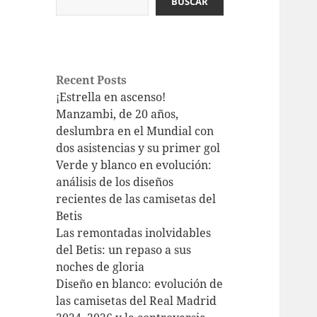
BUSCAR
Recent Posts
¡Estrella en ascenso!
Manzambi, de 20 años,
deslumbra en el Mundial con
dos asistencias y su primer gol
Verde y blanco en evolución:
análisis de los diseños
recientes de las camisetas del
Betis
Las remontadas inolvidables
del Betis: un repaso a sus
noches de gloria
Diseño en blanco: evolución de
las camisetas del Real Madrid