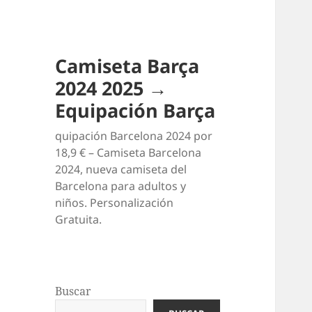
Camiseta Barça
2024 2025 →
Equipación Barça
quipación Barcelona 2024 por
18,9 € – Camiseta Barcelona
2024, nueva camiseta del
Barcelona para adultos y
niños. Personalización
Gratuita.
Buscar