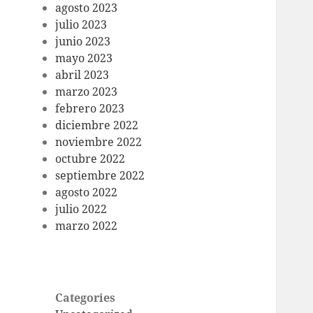
agosto 2023
julio 2023
junio 2023
mayo 2023
abril 2023
marzo 2023
febrero 2023
diciembre 2022
noviembre 2022
octubre 2022
septiembre 2022
agosto 2022
julio 2022
marzo 2022
Categories