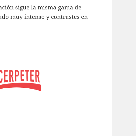
ción sigue la misma gama de
rado muy intenso y contrastes en