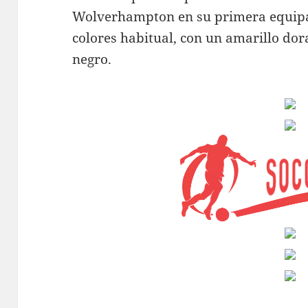
Wolverhampton en su primera equipa
colores habitual, con un amarillo do
negro.