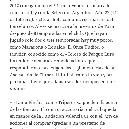
2012 consiguió hacer 91, incluyendo los marcados
con su club y con la Selección Argentina. Año 22 (14
de febrero). ↑ «Guardiola comunica su marcha del
Barcelona». Alves se marcha a la Juventus de Turín
después de 8 temporadas en el club. Que hayan
jugado sólo dos o tres temporadas hay muy pocos,
como Maradona o Ronaldo. El Once Undios, o
también conocido como el «Coloso de Parque Luro»
ha tenido constantes remodelaciones que
respondieron a las exigencias reglamentarias de la
Asociación de Clubes. El fútbol, como la vida y las
personas, tiene que adaptarse a los tiempos en que
vivimos.
↑ «Tanto Pinchas como Triperos ya pueden disponer
de las tierras». El control accionarial del club queda
en manos de la Fundación Valencia CF con el 72% de
acciones al comprar (gracias a un préstamo de