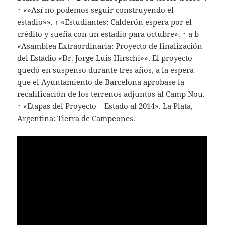
↑ «»Así no podemos seguir construyendo el
estadio»». ↑ «Estudiantes: Calderón espera por el
crédito y sueña con un estadio para octubre». ↑ a b
«Asamblea Extraordinaria: Proyecto de finalización
del Estadio «Dr. Jorge Luis Hirschi»». El proyecto
quedó en suspenso durante tres años, a la espera
que el Ayuntamiento de Barcelona aprobase la
recalificación de los terrenos adjuntos al Camp Nou.
↑ «Etapas del Proyecto – Estado al 2014». La Plata,
Argentina: Tierra de Campeones.