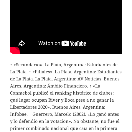
↑ «Secundario». La Plata, Argentina: Estudiantes de
La Plata. ↑ «Filiales». La Plata, Argentina: Estudiantes
de La Plata. La Plata, Argentina: AV Noticias. Buenos
Aires, Argentina: Ámbito Financiero. ↑ «La
Conmebol publicó el ranking histórico de clubes:
qué lugar ocupan River y Boca pese a no ganar la
Libertadores 2020». Buenos Aires, Argentina:
Infobae. ↑ Guerrero, Marcelo (2002). «Lo ganó antes
y lo defendió en la votación». No obstante, no fue el
primer combinado nacional que caía en la primera