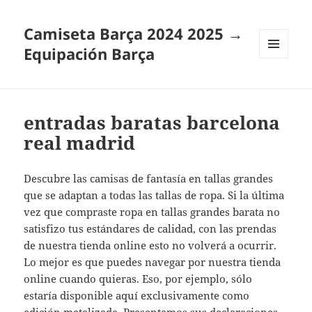
Camiseta Barça 2024 2025 →
Equipación Barça
MENÚ
Y
WIDGETS
entradas baratas barcelona
real madrid
Descubre las camisas de fantasía en tallas grandes
que se adaptan a todas las tallas de ropa. Si la última
vez que compraste ropa en tallas grandes barata no
satisfizo tus estándares de calidad, con las prendas
de nuestra tienda online esto no volverá a ocurrir.
Lo mejor es que puedes navegar por nuestra tienda
online cuando quieras. Eso, por ejemplo, sólo
estaría disponible aquí exclusivamente como