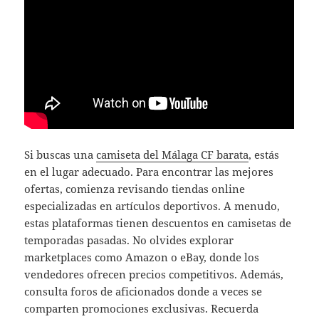
Si buscas una
camiseta del Málaga CF barata
, estás
en el lugar adecuado. Para encontrar las mejores
ofertas, comienza revisando tiendas online
especializadas en artículos deportivos. A menudo,
estas plataformas tienen descuentos en camisetas de
temporadas pasadas. No olvides explorar
marketplaces como Amazon o eBay, donde los
vendedores ofrecen precios competitivos. Además,
consulta foros de aficionados donde a veces se
comparten promociones exclusivas. Recuerda