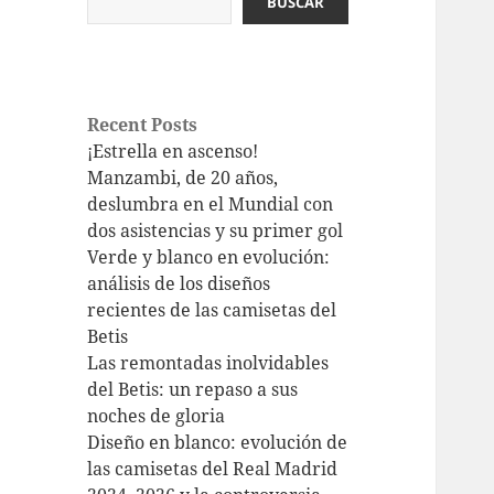
BUSCAR
Recent Posts
¡Estrella en ascenso!
Manzambi, de 20 años,
deslumbra en el Mundial con
dos asistencias y su primer gol
Verde y blanco en evolución:
análisis de los diseños
recientes de las camisetas del
Betis
Las remontadas inolvidables
del Betis: un repaso a sus
noches de gloria
Diseño en blanco: evolución de
las camisetas del Real Madrid