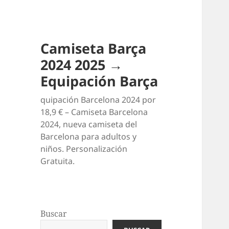
Camiseta Barça
2024 2025 →
Equipación Barça
quipación Barcelona 2024 por
18,9 € – Camiseta Barcelona
2024, nueva camiseta del
Barcelona para adultos y
niños. Personalización
Gratuita.
Buscar