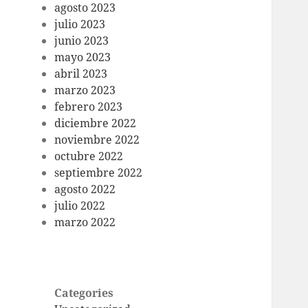
agosto 2023
julio 2023
junio 2023
mayo 2023
abril 2023
marzo 2023
febrero 2023
diciembre 2022
noviembre 2022
octubre 2022
septiembre 2022
agosto 2022
julio 2022
marzo 2022
Categories