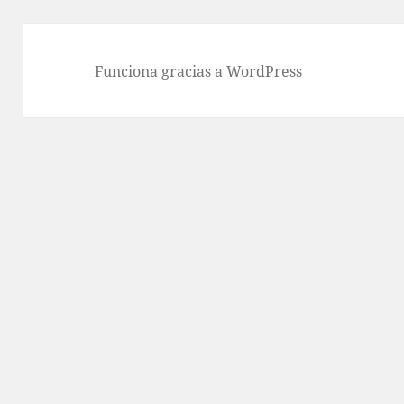
Funciona gracias a WordPress