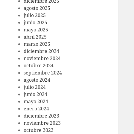
diciembre 2025
agosto 2025
julio 2025
junio 2025
mayo 2025
abril 2025
marzo 2025
diciembre 2024
noviembre 2024
octubre 2024
septiembre 2024
agosto 2024
julio 2024
junio 2024
mayo 2024
enero 2024
diciembre 2023
noviembre 2023
octubre 2023