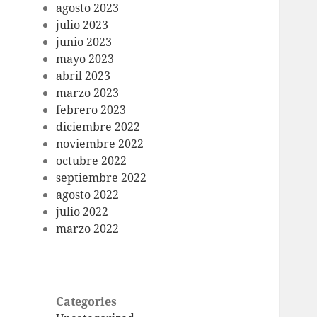
agosto 2023
julio 2023
junio 2023
mayo 2023
abril 2023
marzo 2023
febrero 2023
diciembre 2022
noviembre 2022
octubre 2022
septiembre 2022
agosto 2022
julio 2022
marzo 2022
Categories