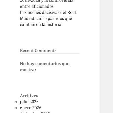
2024–2026 y la controversia
entre aficionados
Las noches decisivas del Real
Madrid: cinco partidos que
cambiaron la historia
Recent Comments
No hay comentarios que
mostrar.
Archives
julio 2026
enero 2026