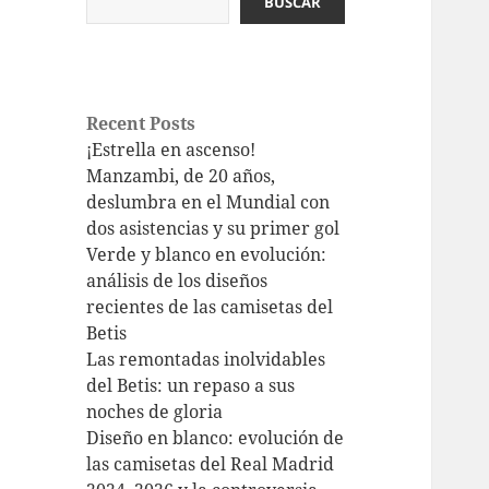
BUSCAR
Recent Posts
¡Estrella en ascenso!
Manzambi, de 20 años,
deslumbra en el Mundial con
dos asistencias y su primer gol
Verde y blanco en evolución:
análisis de los diseños
recientes de las camisetas del
Betis
Las remontadas inolvidables
del Betis: un repaso a sus
noches de gloria
Diseño en blanco: evolución de
las camisetas del Real Madrid