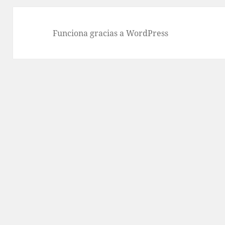
Funciona gracias a WordPress