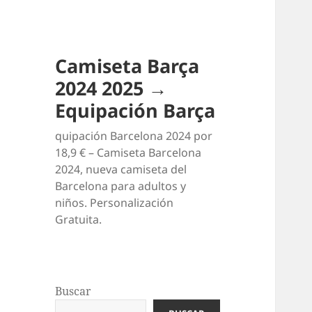
Camiseta Barça
2024 2025 →
Equipación Barça
quipación Barcelona 2024 por
18,9 € – Camiseta Barcelona
2024, nueva camiseta del
Barcelona para adultos y
niños. Personalización
Gratuita.
Buscar