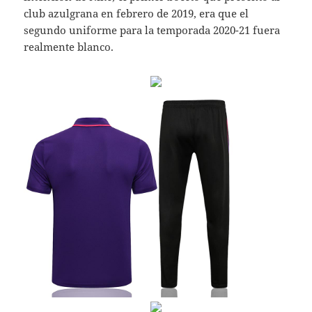
club azulgrana en febrero de 2019, era que el
segundo uniforme para la temporada 2020-21 fuera
realmente blanco.