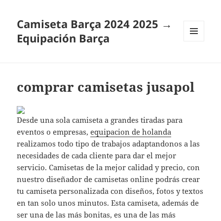
Camiseta Barça 2024 2025 →
Equipación Barça
MENÚ
Y
WIDGETS
comprar camisetas jusapol
Desde una sola camiseta a grandes tiradas para
eventos o empresas,
equipacion de holanda
realizamos todo tipo de trabajos adaptandonos a las
necesidades de cada cliente para dar el mejor
servicio. Camisetas de la mejor calidad y precio, con
nuestro diseñador de camisetas online podrás crear
tu camiseta personalizada con diseños, fotos y textos
en tan solo unos minutos. Esta camiseta, además de
ser una de las más bonitas, es una de las más