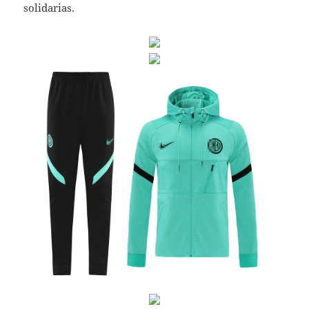
solidarias.