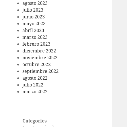
agosto 2023
julio 2023
junio 2023
mayo 2023
abril 2023
marzo 2023
febrero 2023
diciembre 2022
noviembre 2022
octubre 2022
septiembre 2022
agosto 2022
julio 2022
marzo 2022
Categories