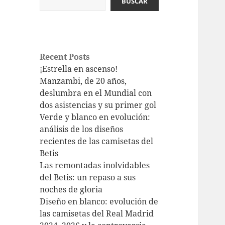
BUSCAR
Recent Posts
¡Estrella en ascenso!
Manzambi, de 20 años,
deslumbra en el Mundial con
dos asistencias y su primer gol
Verde y blanco en evolución:
análisis de los diseños
recientes de las camisetas del
Betis
Las remontadas inolvidables
del Betis: un repaso a sus
noches de gloria
Diseño en blanco: evolución de
las camisetas del Real Madrid