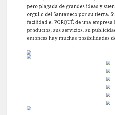
pero plagada de grandes ideas y sueño
orgullo del Santaneco por su tierra.
facilidad el PORQUÉ de una empresa 
productos, sus servicios, su publicida
entonces hay muchas posibilidades de