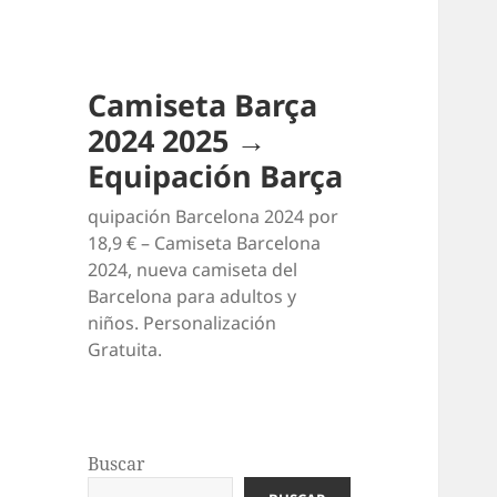
Camiseta Barça
2024 2025 →
Equipación Barça
quipación Barcelona 2024 por
18,9 € – Camiseta Barcelona
2024, nueva camiseta del
Barcelona para adultos y
niños. Personalización
Gratuita.
Buscar