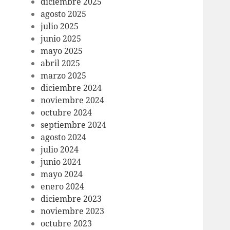
diciembre 2025
agosto 2025
julio 2025
junio 2025
mayo 2025
abril 2025
marzo 2025
diciembre 2024
noviembre 2024
octubre 2024
septiembre 2024
agosto 2024
julio 2024
junio 2024
mayo 2024
enero 2024
diciembre 2023
noviembre 2023
octubre 2023