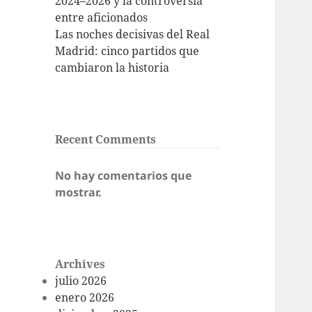
2024–2026 y la controversia
entre aficionados
Las noches decisivas del Real
Madrid: cinco partidos que
cambiaron la historia
Recent Comments
No hay comentarios que
mostrar.
Archives
julio 2026
enero 2026