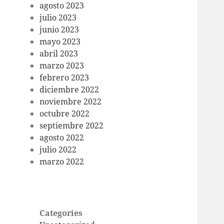
agosto 2023
julio 2023
junio 2023
mayo 2023
abril 2023
marzo 2023
febrero 2023
diciembre 2022
noviembre 2022
octubre 2022
septiembre 2022
agosto 2022
julio 2022
marzo 2022
Categories