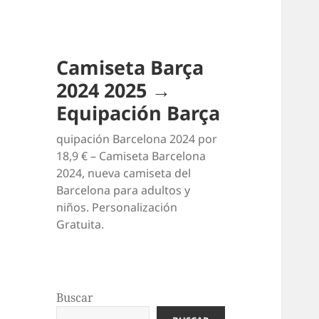
Camiseta Barça
2024 2025 →
Equipación Barça
quipación Barcelona 2024 por
18,9 € – Camiseta Barcelona
2024, nueva camiseta del
Barcelona para adultos y
niños. Personalización
Gratuita.
Buscar