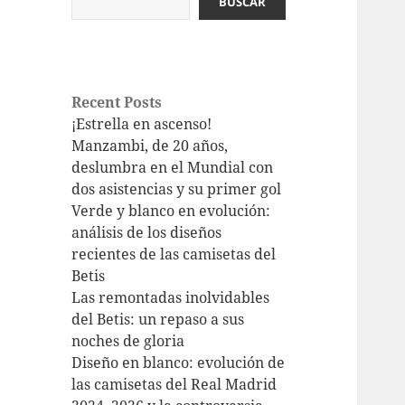
BUSCAR
Recent Posts
¡Estrella en ascenso!
Manzambi, de 20 años,
deslumbra en el Mundial con
dos asistencias y su primer gol
Verde y blanco en evolución:
análisis de los diseños
recientes de las camisetas del
Betis
Las remontadas inolvidables
del Betis: un repaso a sus
noches de gloria
Diseño en blanco: evolución de
las camisetas del Real Madrid