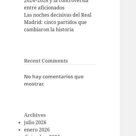
2024–2026 y la controversia
entre aficionados
Las noches decisivas del Real
Madrid: cinco partidos que
cambiaron la historia
Recent Comments
No hay comentarios que
mostrar.
Archives
julio 2026
enero 2026