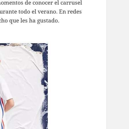
omentos de conocer el carrusel
urante todo el verano. En redes
icho que les ha gustado.