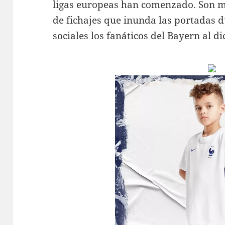
ligas europeas han comenzado. Son m
de fichajes que inunda las portadas d
sociales los fanáticos del Bayern al d