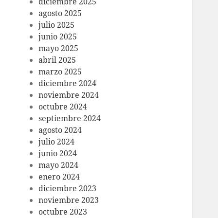
diciembre 2025
agosto 2025
julio 2025
junio 2025
mayo 2025
abril 2025
marzo 2025
diciembre 2024
noviembre 2024
octubre 2024
septiembre 2024
agosto 2024
julio 2024
junio 2024
mayo 2024
enero 2024
diciembre 2023
noviembre 2023
octubre 2023