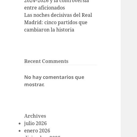
2024–2026 y la controversia
entre aficionados
Las noches decisivas del Real
Madrid: cinco partidos que
cambiaron la historia
Recent Comments
No hay comentarios que
mostrar.
Archives
julio 2026
enero 2026