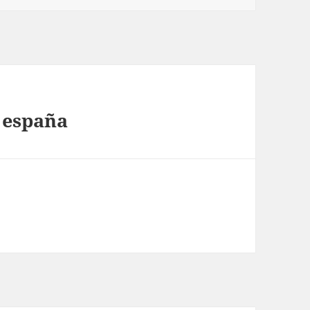
 españa