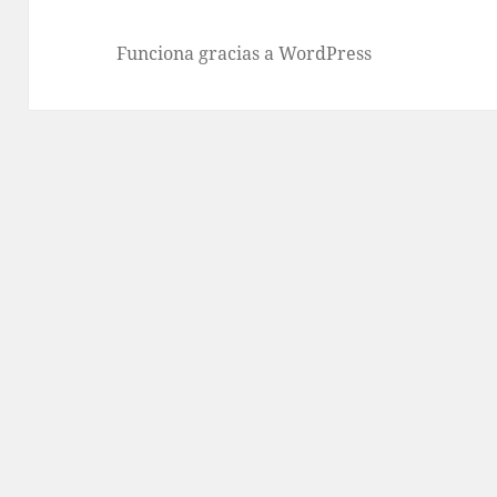
Funciona gracias a WordPress