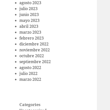
agosto 2023
julio 2023
junio 2023
mayo 2023
abril 2023
marzo 2023
febrero 2023
diciembre 2022
noviembre 2022
octubre 2022
septiembre 2022
agosto 2022
julio 2022
marzo 2022
Categories