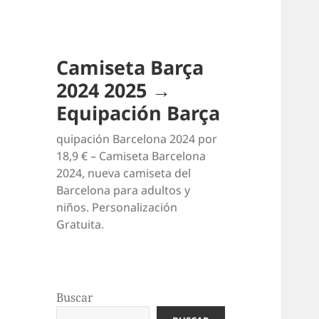
Camiseta Barça
2024 2025 →
Equipación Barça
quipación Barcelona 2024 por
18,9 € – Camiseta Barcelona
2024, nueva camiseta del
Barcelona para adultos y
niños. Personalización
Gratuita.
Buscar