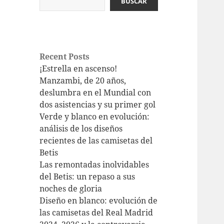
BUSCAR
Recent Posts
¡Estrella en ascenso!
Manzambi, de 20 años,
deslumbra en el Mundial con
dos asistencias y su primer gol
Verde y blanco en evolución:
análisis de los diseños
recientes de las camisetas del
Betis
Las remontadas inolvidables
del Betis: un repaso a sus
noches de gloria
Diseño en blanco: evolución de
las camisetas del Real Madrid