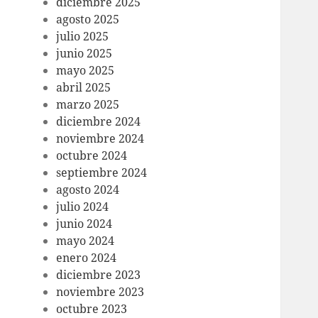
diciembre 2025
agosto 2025
julio 2025
junio 2025
mayo 2025
abril 2025
marzo 2025
diciembre 2024
noviembre 2024
octubre 2024
septiembre 2024
agosto 2024
julio 2024
junio 2024
mayo 2024
enero 2024
diciembre 2023
noviembre 2023
octubre 2023