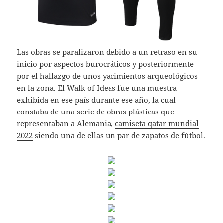
Las obras se paralizaron debido a un retraso en su
inicio por aspectos burocráticos y posteriormente
por el hallazgo de unos yacimientos arqueológicos
en la zona. El Walk of Ideas fue una muestra
exhibida en ese país durante ese año, la cual
constaba de una serie de obras plásticas que
representaban a Alemania,
camiseta qatar mundial
2022
siendo una de ellas un par de zapatos de fútbol.