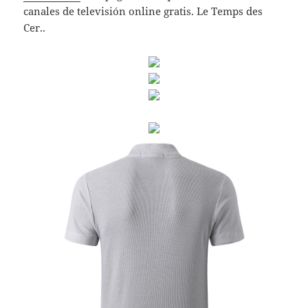
canales de televisión online gratis. Le Temps des
Cer..