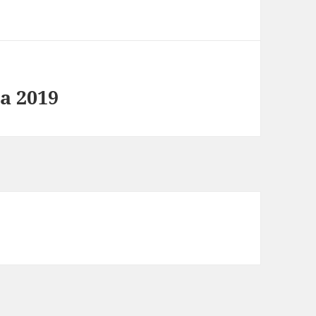
a 2019