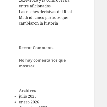
2024–2026 y la controversia
entre aficionados
Las noches decisivas del Real
Madrid: cinco partidos que
cambiaron la historia
Recent Comments
No hay comentarios que
mostrar.
Archives
julio 2026
enero 2026