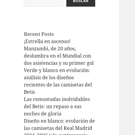
BUSCAR
Recent Posts
¡Estrella en ascenso!
Manzambi, de 20 años,
deslumbra en el Mundial con
dos asistencias y su primer gol
Verde y blanco en evolución:
análisis de los diseños
recientes de las camisetas del
Betis
Las remontadas inolvidables
del Betis: un repaso a sus
noches de gloria
Diseño en blanco: evolución de
las camisetas del Real Madrid