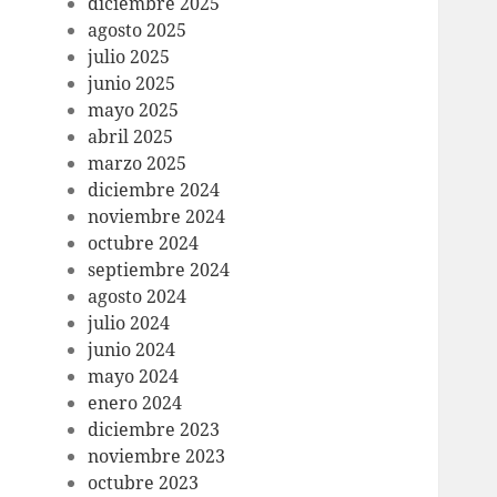
diciembre 2025
agosto 2025
julio 2025
junio 2025
mayo 2025
abril 2025
marzo 2025
diciembre 2024
noviembre 2024
octubre 2024
septiembre 2024
agosto 2024
julio 2024
junio 2024
mayo 2024
enero 2024
diciembre 2023
noviembre 2023
octubre 2023