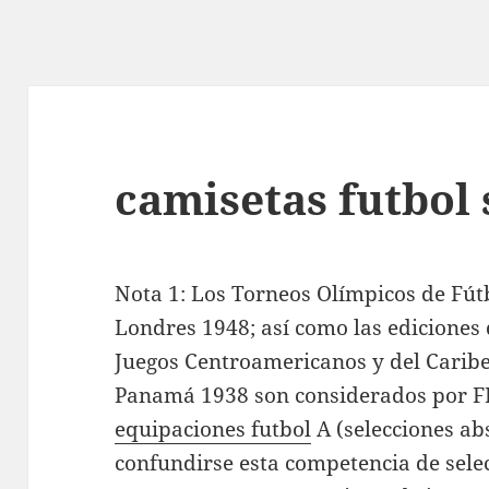
camisetas futbol
Nota 1: Los Torneos Olímpicos de Fú
Londres 1948; así como las ediciones 
Juegos Centroamericanos y del Caribe
Panamá 1938 son considerados por F
equipaciones futbol
A (selecciones ab
confundirse esta competencia de sel