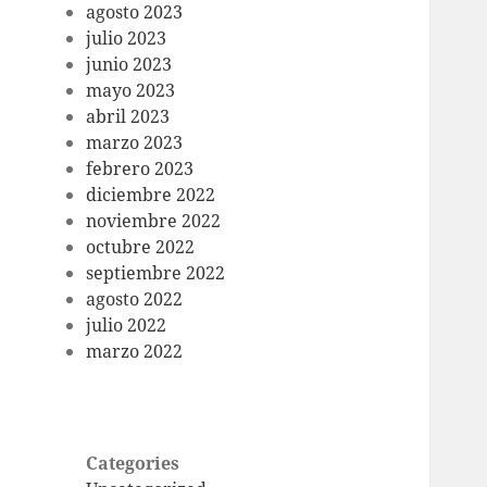
agosto 2023
julio 2023
junio 2023
mayo 2023
abril 2023
marzo 2023
febrero 2023
diciembre 2022
noviembre 2022
octubre 2022
septiembre 2022
agosto 2022
julio 2022
marzo 2022
Categories