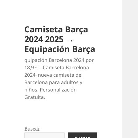
Camiseta Barça
2024 2025 →
Equipación Barça
quipación Barcelona 2024 por
18,9 € – Camiseta Barcelona
2024, nueva camiseta del
Barcelona para adultos y
niños. Personalización
Gratuita.
Buscar