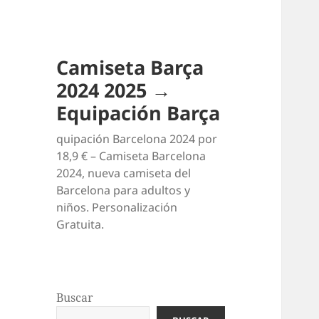
Camiseta Barça
2024 2025 →
Equipación Barça
quipación Barcelona 2024 por
18,9 € – Camiseta Barcelona
2024, nueva camiseta del
Barcelona para adultos y
niños. Personalización
Gratuita.
Buscar