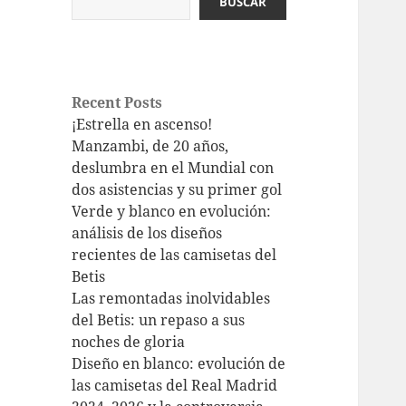
BUSCAR
Recent Posts
¡Estrella en ascenso!
Manzambi, de 20 años,
deslumbra en el Mundial con
dos asistencias y su primer gol
Verde y blanco en evolución:
análisis de los diseños
recientes de las camisetas del
Betis
Las remontadas inolvidables
del Betis: un repaso a sus
noches de gloria
Diseño en blanco: evolución de
las camisetas del Real Madrid