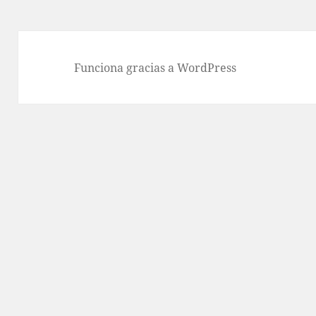
Funciona gracias a WordPress