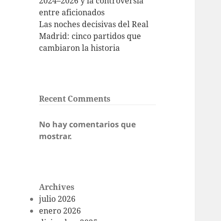
2024–2026 y la controversia
entre aficionados
Las noches decisivas del Real
Madrid: cinco partidos que
cambiaron la historia
Recent Comments
No hay comentarios que
mostrar.
Archives
julio 2026
enero 2026