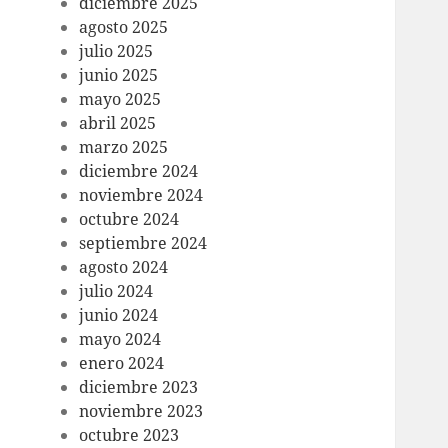
diciembre 2025
agosto 2025
julio 2025
junio 2025
mayo 2025
abril 2025
marzo 2025
diciembre 2024
noviembre 2024
octubre 2024
septiembre 2024
agosto 2024
julio 2024
junio 2024
mayo 2024
enero 2024
diciembre 2023
noviembre 2023
octubre 2023