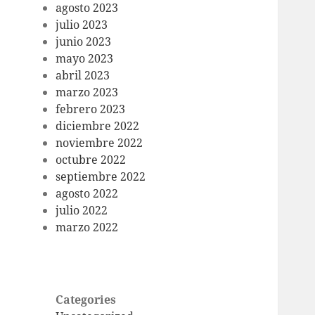
agosto 2023
julio 2023
junio 2023
mayo 2023
abril 2023
marzo 2023
febrero 2023
diciembre 2022
noviembre 2022
octubre 2022
septiembre 2022
agosto 2022
julio 2022
marzo 2022
Categories