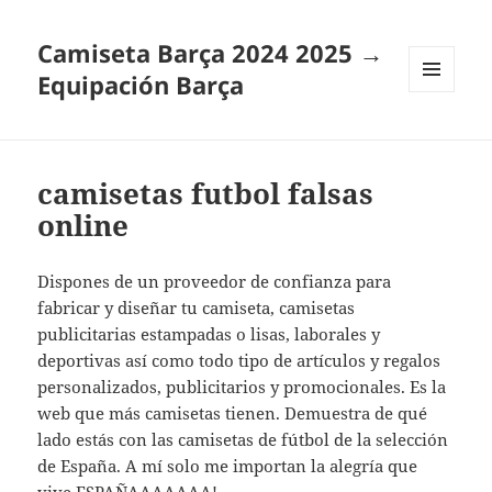
Camiseta Barça 2024 2025 →
Equipación Barça
MENÚ
Y
WIDGETS
camisetas futbol falsas
online
Dispones de un proveedor de confianza para
fabricar y diseñar tu camiseta, camisetas
publicitarias estampadas o lisas, laborales y
deportivas así como todo tipo de artículos y regalos
personalizados, publicitarios y promocionales. Es la
web que más camisetas tienen. Demuestra de qué
lado estás con las camisetas de fútbol de la selección
de España. A mí solo me importan la alegría que