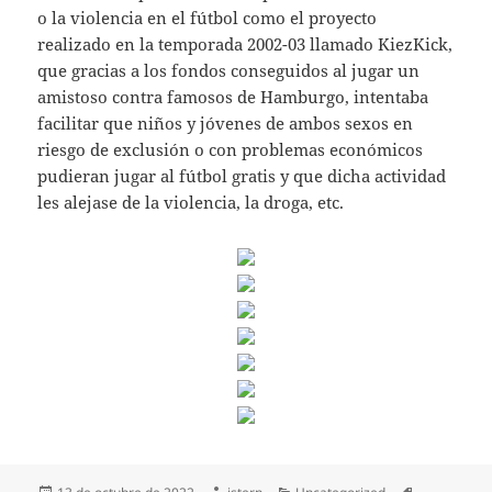
o la violencia en el fútbol como el proyecto
realizado en la temporada 2002-03 llamado KiezKick,
que gracias a los fondos conseguidos al jugar un
amistoso contra famosos de Hamburgo, intentaba
facilitar que niños y jóvenes de ambos sexos en
riesgo de exclusión o con problemas económicos
pudieran jugar al fútbol gratis y que dicha actividad
les alejase de la violencia, la droga, etc.
Publicado
Autor
Categorías
Etiquetas