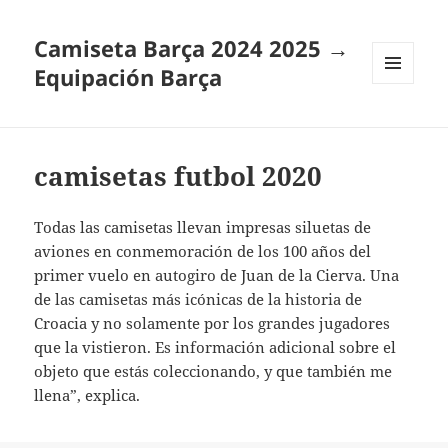
Camiseta Barça 2024 2025 →
Equipación Barça
MENÚ
Y
WIDGETS
camisetas futbol 2020
Todas las camisetas llevan impresas siluetas de
aviones en conmemoración de los 100 años del
primer vuelo en autogiro de Juan de la Cierva. Una
de las camisetas más icónicas de la historia de
Croacia y no solamente por los grandes jugadores
que la vistieron. Es información adicional sobre el
objeto que estás coleccionando, y que también me
llena”, explica.