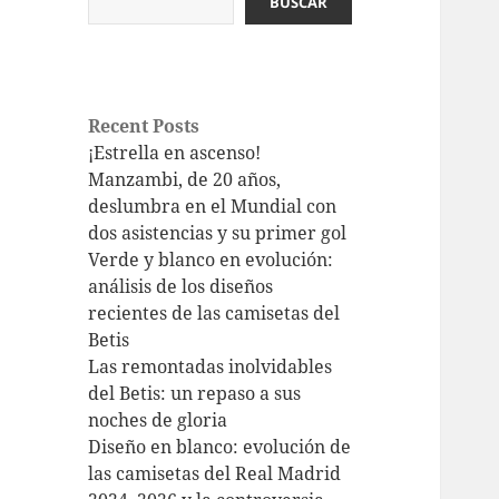
BUSCAR
Recent Posts
¡Estrella en ascenso!
Manzambi, de 20 años,
deslumbra en el Mundial con
dos asistencias y su primer gol
Verde y blanco en evolución:
análisis de los diseños
recientes de las camisetas del
Betis
Las remontadas inolvidables
del Betis: un repaso a sus
noches de gloria
Diseño en blanco: evolución de
las camisetas del Real Madrid