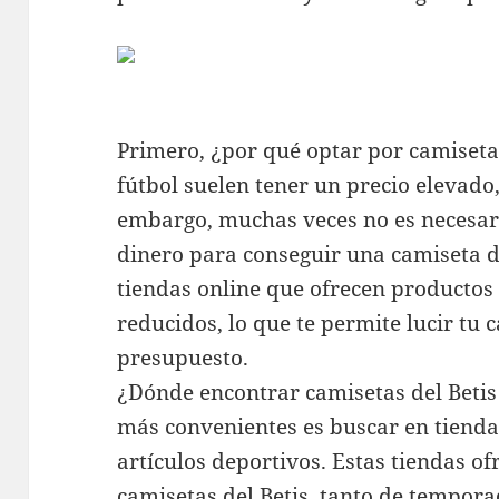
Primero, ¿por qué optar por camiseta
fútbol suelen tener un precio elevado, 
embargo, muchas veces no es necesar
dinero para conseguir una camiseta d
tiendas online que ofrecen productos
reducidos, lo que te permite lucir tu 
presupuesto.
¿Dónde encontrar camisetas del Betis
más convenientes es buscar en tienda
artículos deportivos. Estas tiendas o
camisetas del Betis, tanto de tempor