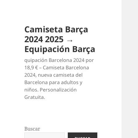
Camiseta Barça
2024 2025 →
Equipación Barça
quipación Barcelona 2024 por
18,9 € – Camiseta Barcelona
2024, nueva camiseta del
Barcelona para adultos y
niños. Personalización
Gratuita.
Buscar