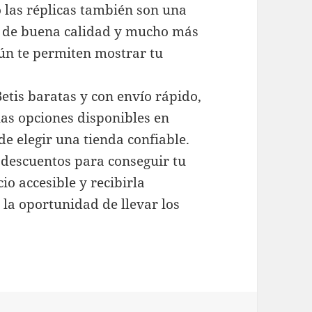
o las réplicas también son una
n de buena calidad y mucho más
aún te permiten mostrar tu
etis baratas y con envío rápido,
las opciones disponibles en
de elegir una tienda confiable.
 descuentos para conseguir tu
io accesible y recibirla
la oportunidad de llevar los