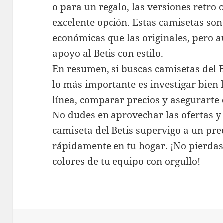
o para un regalo, las versiones retro 
excelente opción. Estas camisetas so
económicas que las originales, pero 
apoyo al Betis con estilo.
En resumen, si buscas camisetas del B
lo más importante es investigar bien 
línea, comparar precios y asegurarte 
No dudes en aprovechar las ofertas y
camiseta del Betis
supervigo
a un prec
rápidamente en tu hogar. ¡No pierdas 
colores de tu equipo con orgullo!