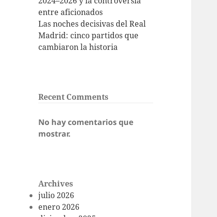
2024–2026 y la controversia
entre aficionados
Las noches decisivas del Real
Madrid: cinco partidos que
cambiaron la historia
Recent Comments
No hay comentarios que
mostrar.
Archives
julio 2026
enero 2026