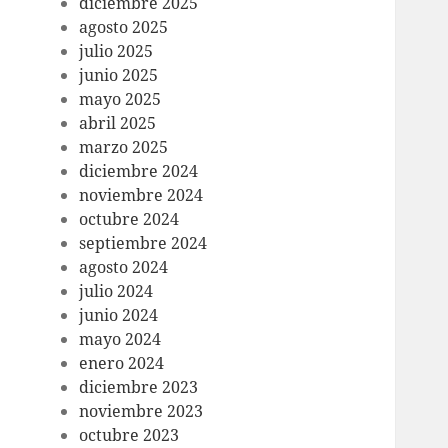
diciembre 2025
agosto 2025
julio 2025
junio 2025
mayo 2025
abril 2025
marzo 2025
diciembre 2024
noviembre 2024
octubre 2024
septiembre 2024
agosto 2024
julio 2024
junio 2024
mayo 2024
enero 2024
diciembre 2023
noviembre 2023
octubre 2023