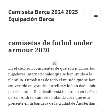
Camiseta Barça 2024 2025 →
Equipación Barça
MENÚ
Y
WIDGETS
camisetas de futbol under
armour 2020
En el club son conscientes de que son muchos los
jugadores internacionales que se han unido a la
plantilla. Futbolistas de todo el mundo que se han
convertido en grandes estrellas y lo han dado todo
por el equipo. Este detalle está inspirado en la Cruz
de San Andrés,
camiseta holanda 2022
que está
presente en la bandera de la ciudad de Ámsterdam.