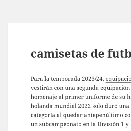
camisetas de futb
Para la temporada 2023/24,
equipaci
vestirán con una segunda equipación
homenaje al primer uniforme de su h
holanda mundial 2022
solo duró una
categoría al quedar antepenúltimo con
un subcampeonato en la División 1 y