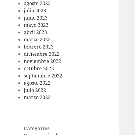
agosto 2023
julio 2023
junio 2023
mayo 2023
abril 2023
marzo 2023
febrero 2023
diciembre 2022
noviembre 2022
octubre 2022
septiembre 2022
agosto 2022
julio 2022
marzo 2022
Categories