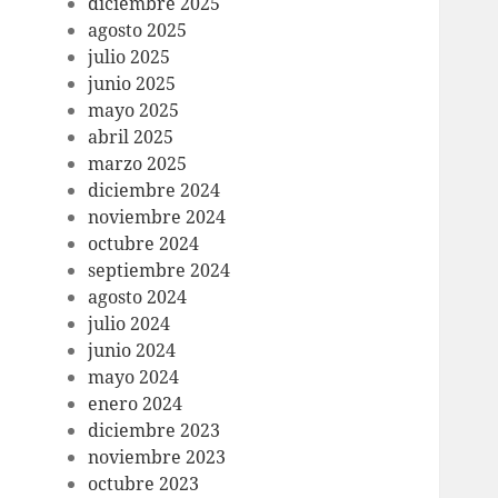
diciembre 2025
agosto 2025
julio 2025
junio 2025
mayo 2025
abril 2025
marzo 2025
diciembre 2024
noviembre 2024
octubre 2024
septiembre 2024
agosto 2024
julio 2024
junio 2024
mayo 2024
enero 2024
diciembre 2023
noviembre 2023
octubre 2023