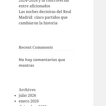
2024–2026 y la controversia
entre aficionados
Las noches decisivas del Real
Madrid: cinco partidos que
cambiaron la historia
Recent Comments
No hay comentarios que
mostrar.
Archives
julio 2026
enero 2026