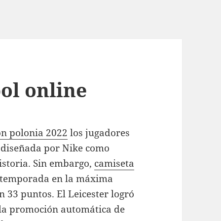
ol online
on polonia 2022
los jugadores
 diseñada por Nike como
istoria. Sin embargo,
camiseta
 temporada en la máxima
 33 puntos. El Leicester logró
 la promoción automática de