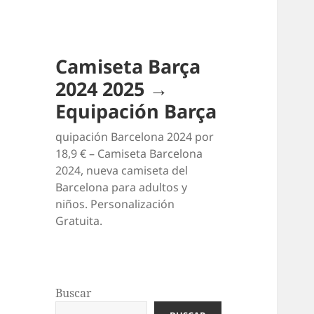
Camiseta Barça
2024 2025 →
Equipación Barça
quipación Barcelona 2024 por
18,9 € – Camiseta Barcelona
2024, nueva camiseta del
Barcelona para adultos y
niños. Personalización
Gratuita.
Buscar