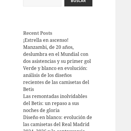
BUSCAR
Recent Posts
¡Estrella en ascenso!
Manzambi, de 20 años,
deslumbra en el Mundial con
dos asistencias y su primer gol
Verde y blanco en evolución:
análisis de los diseños
recientes de las camisetas del
Betis
Las remontadas inolvidables
del Betis: un repaso a sus
noches de gloria
Diseño en blanco: evolución de
las camisetas del Real Madrid