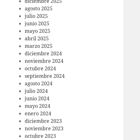
diciembre 2025
agosto 2025
julio 2025
junio 2025
mayo 2025
abril 2025
marzo 2025
diciembre 2024
noviembre 2024
octubre 2024
septiembre 2024
agosto 2024
julio 2024
junio 2024
mayo 2024
enero 2024
diciembre 2023
noviembre 2023
octubre 2023