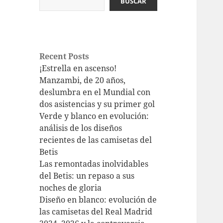
BUSCAR
Recent Posts
¡Estrella en ascenso!
Manzambi, de 20 años,
deslumbra en el Mundial con
dos asistencias y su primer gol
Verde y blanco en evolución:
análisis de los diseños
recientes de las camisetas del
Betis
Las remontadas inolvidables
del Betis: un repaso a sus
noches de gloria
Diseño en blanco: evolución de
las camisetas del Real Madrid