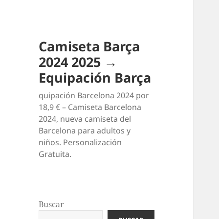
Camiseta Barça
2024 2025 →
Equipación Barça
quipación Barcelona 2024 por
18,9 € – Camiseta Barcelona
2024, nueva camiseta del
Barcelona para adultos y
niños. Personalización
Gratuita.
Buscar