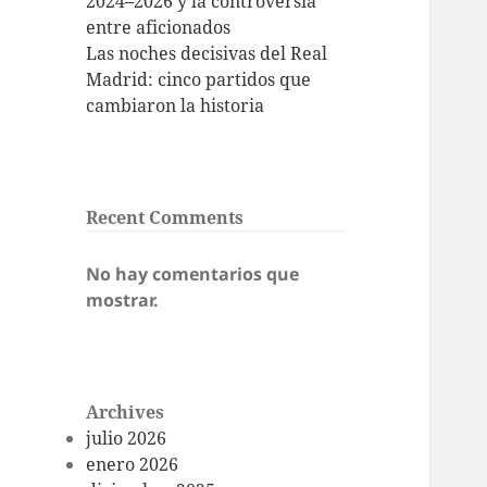
2024–2026 y la controversia
entre aficionados
Las noches decisivas del Real
Madrid: cinco partidos que
cambiaron la historia
Recent Comments
No hay comentarios que
mostrar.
Archives
julio 2026
enero 2026