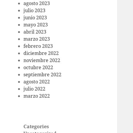
agosto 2023
julio 2023
junio 2023
mayo 2023
abril 2023
marzo 2023
febrero 2023
diciembre 2022
noviembre 2022
octubre 2022
septiembre 2022
agosto 2022
julio 2022
marzo 2022
Categories