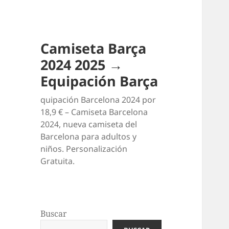
Camiseta Barça
2024 2025 →
Equipación Barça
quipación Barcelona 2024 por
18,9 € – Camiseta Barcelona
2024, nueva camiseta del
Barcelona para adultos y
niños. Personalización
Gratuita.
Buscar