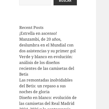
BUSCAR
Recent Posts
¡Estrella en ascenso!
Manzambi, de 20 años,
deslumbra en el Mundial con
dos asistencias y su primer gol
Verde y blanco en evolución:
análisis de los diseños
recientes de las camisetas del
Betis
Las remontadas inolvidables
del Betis: un repaso a sus
noches de gloria
Diseño en blanco: evolución de
las camisetas del Real Madrid