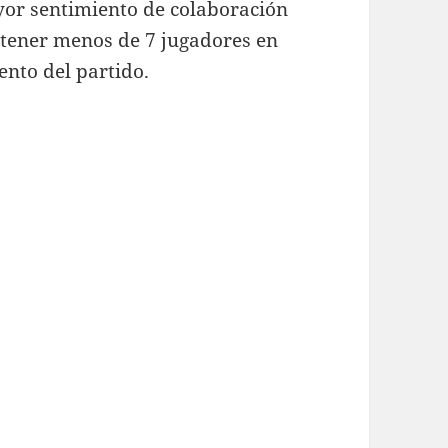
yor sentimiento de colaboración
tener menos de 7 jugadores en
ento del partido.