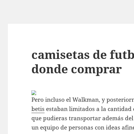
camisetas de futb
donde comprar
Pero incluso el Walkman, y posterio
betis
estaban limitados a la cantidad 
que pudieras transportar además del
un equipo de personas con ideas afine