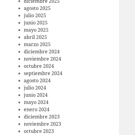
diciembre 2025
agosto 2025
julio 2025
junio 2025
mayo 2025
abril 2025
marzo 2025
diciembre 2024
noviembre 2024
octubre 2024
septiembre 2024
agosto 2024
julio 2024
junio 2024
mayo 2024
enero 2024
diciembre 2023
noviembre 2023
octubre 2023