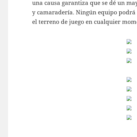
una causa garantiza que se dé un ma
y camaradería. Ningún equipo podrá 
el terreno de juego en cualquier mom