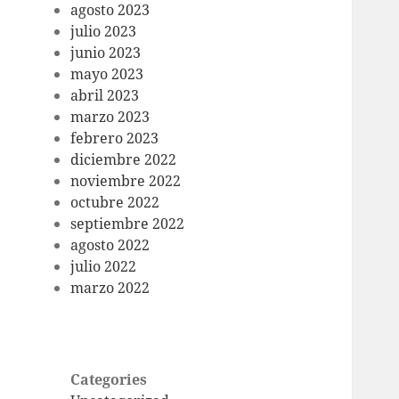
agosto 2023
julio 2023
junio 2023
mayo 2023
abril 2023
marzo 2023
febrero 2023
diciembre 2022
noviembre 2022
octubre 2022
septiembre 2022
agosto 2022
julio 2022
marzo 2022
Categories