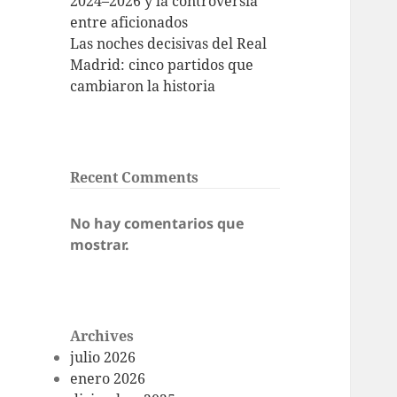
2024–2026 y la controversia
entre aficionados
Las noches decisivas del Real
Madrid: cinco partidos que
cambiaron la historia
Recent Comments
No hay comentarios que
mostrar.
Archives
julio 2026
enero 2026