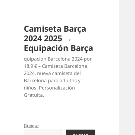
Camiseta Barça
2024 2025 →
Equipación Barça
quipación Barcelona 2024 por
18,9 € – Camiseta Barcelona
2024, nueva camiseta del
Barcelona para adultos y
niños. Personalización
Gratuita.
Buscar