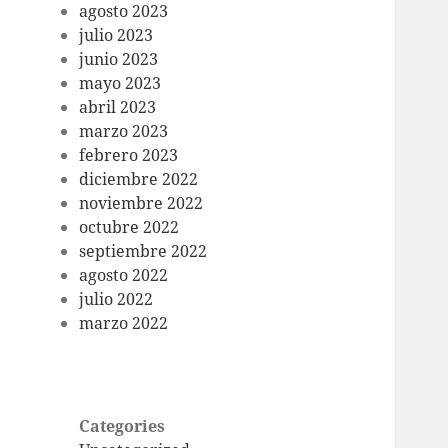
agosto 2023
julio 2023
junio 2023
mayo 2023
abril 2023
marzo 2023
febrero 2023
diciembre 2022
noviembre 2022
octubre 2022
septiembre 2022
agosto 2022
julio 2022
marzo 2022
Categories