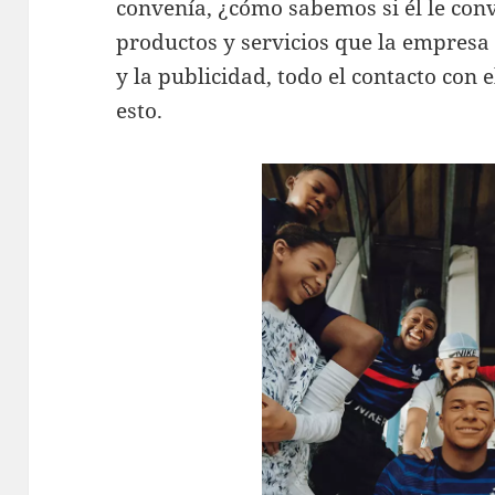
convenía, ¿cómo sabemos si él le con
productos y servicios que la empresa
y la publicidad, todo el contacto con
esto.