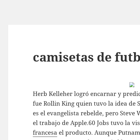
camisetas de futb
Herb Kelleher logró encarnar y predic
fue Rollin King quien tuvo la idea de 
es el evangelista rebelde, pero Steve 
el trabajo de Apple.60 Jobs tuvo la vi
francesa
el producto. Aunque Putnam