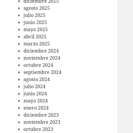
diciembre 2025
agosto 2025
julio 2025
junio 2025
mayo 2025
abril 2025
marzo 2025
diciembre 2024
noviembre 2024
octubre 2024
septiembre 2024
agosto 2024
julio 2024
junio 2024
mayo 2024
enero 2024
diciembre 2023
noviembre 2023
octubre 2023