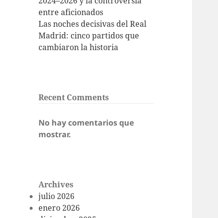
2024–2026 y la controversia
entre aficionados
Las noches decisivas del Real
Madrid: cinco partidos que
cambiaron la historia
Recent Comments
No hay comentarios que
mostrar.
Archives
julio 2026
enero 2026