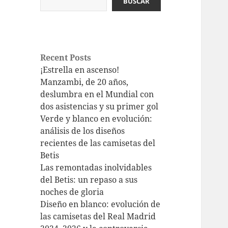
BUSCAR
Recent Posts
¡Estrella en ascenso!
Manzambi, de 20 años,
deslumbra en el Mundial con
dos asistencias y su primer gol
Verde y blanco en evolución:
análisis de los diseños
recientes de las camisetas del
Betis
Las remontadas inolvidables
del Betis: un repaso a sus
noches de gloria
Diseño en blanco: evolución de
las camisetas del Real Madrid