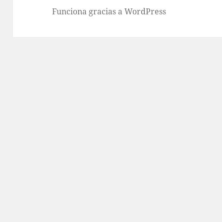
Funciona gracias a WordPress