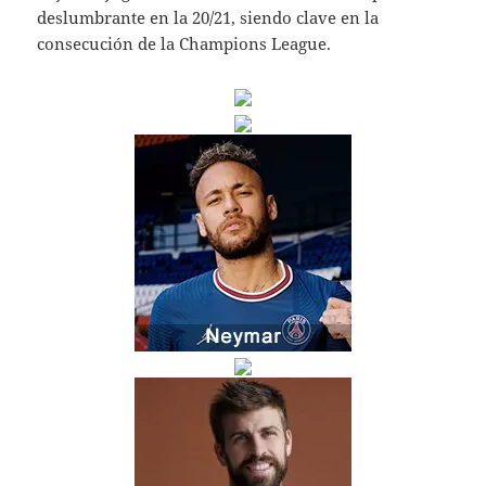
deslumbrante en la 20/21, siendo clave en la
consecución de la Champions League.