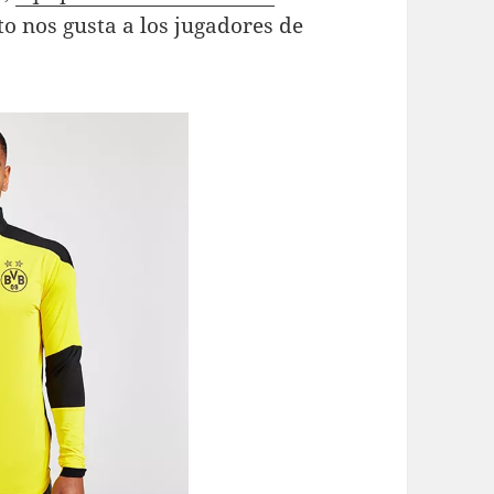
to nos gusta a los jugadores de