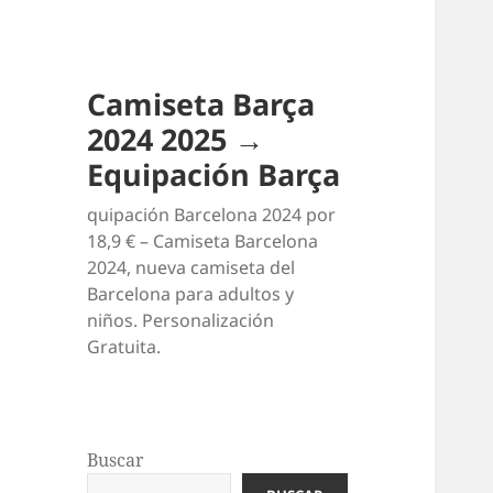
Camiseta Barça
2024 2025 →
Equipación Barça
quipación Barcelona 2024 por
18,9 € – Camiseta Barcelona
2024, nueva camiseta del
Barcelona para adultos y
niños. Personalización
Gratuita.
Buscar