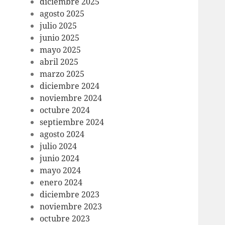
diciembre 2025
agosto 2025
julio 2025
junio 2025
mayo 2025
abril 2025
marzo 2025
diciembre 2024
noviembre 2024
octubre 2024
septiembre 2024
agosto 2024
julio 2024
junio 2024
mayo 2024
enero 2024
diciembre 2023
noviembre 2023
octubre 2023