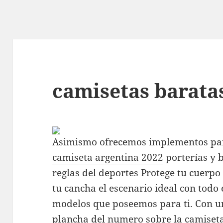
camisetas barata
Asimismo ofrecemos implementos par
camiseta argentina 2022
porterías y 
reglas del deportes Protege tu cuerpo
tu cancha el escenario ideal con todo 
modelos que poseemos para ti. Con u
plancha del numero sobre la camiset