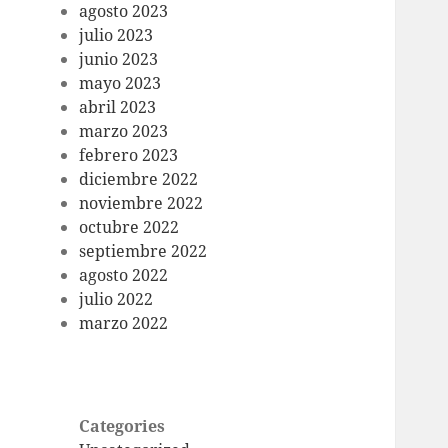
agosto 2023
julio 2023
junio 2023
mayo 2023
abril 2023
marzo 2023
febrero 2023
diciembre 2022
noviembre 2022
octubre 2022
septiembre 2022
agosto 2022
julio 2022
marzo 2022
Categories