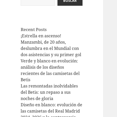
BUSCAR
Recent Posts
¡Estrella en ascenso!
Manzambi, de 20 años,
deslumbra en el Mundial con
dos asistencias y su primer gol
Verde y blanco en evolución:
análisis de los diseños
recientes de las camisetas del
Betis
Las remontadas inolvidables
del Betis: un repaso a sus
noches de gloria
Diseño en blanco: evolución de
las camisetas del Real Madrid