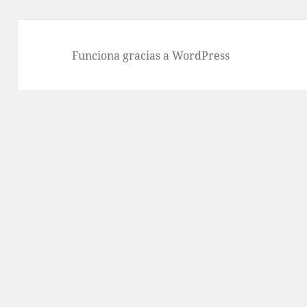
Funciona gracias a WordPress