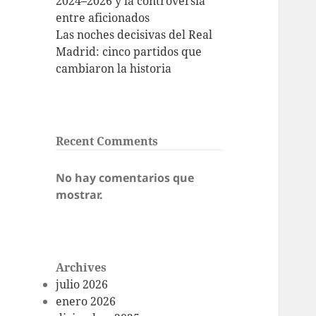
2024–2026 y la controversia
entre aficionados
Las noches decisivas del Real
Madrid: cinco partidos que
cambiaron la historia
Recent Comments
No hay comentarios que
mostrar.
Archives
julio 2026
enero 2026