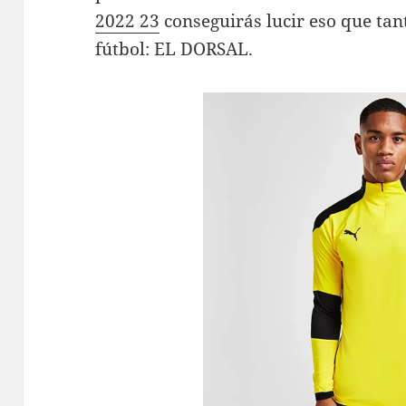
2022 23
conseguirás lucir eso que tan
fútbol: EL DORSAL.