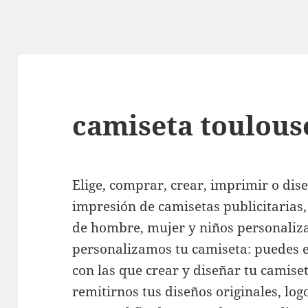
camiseta toulous
Elige, comprar, crear, imprimir o di
impresión de camisetas publicitarias,
de hombre, mujer y niños personaliz
personalizamos tu camiseta: puedes el
con las que crear y diseñar tu camise
remitirnos tus diseños originales, lo