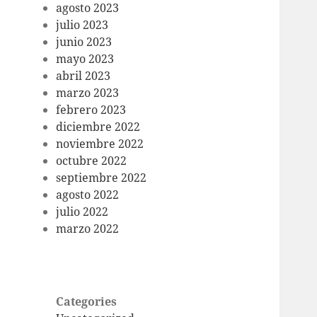
agosto 2023
julio 2023
junio 2023
mayo 2023
abril 2023
marzo 2023
febrero 2023
diciembre 2022
noviembre 2022
octubre 2022
septiembre 2022
agosto 2022
julio 2022
marzo 2022
Categories