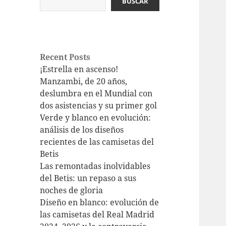
BUSCAR
Recent Posts
¡Estrella en ascenso!
Manzambi, de 20 años,
deslumbra en el Mundial con
dos asistencias y su primer gol
Verde y blanco en evolución:
análisis de los diseños
recientes de las camisetas del
Betis
Las remontadas inolvidables
del Betis: un repaso a sus
noches de gloria
Diseño en blanco: evolución de
las camisetas del Real Madrid