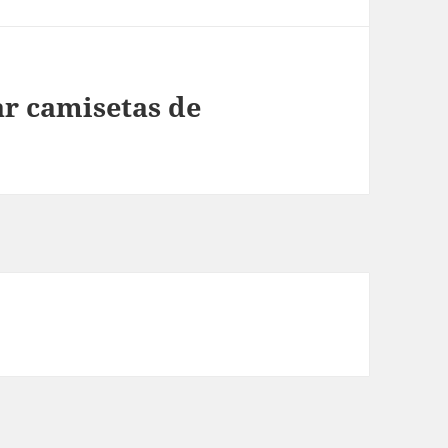
r camisetas de