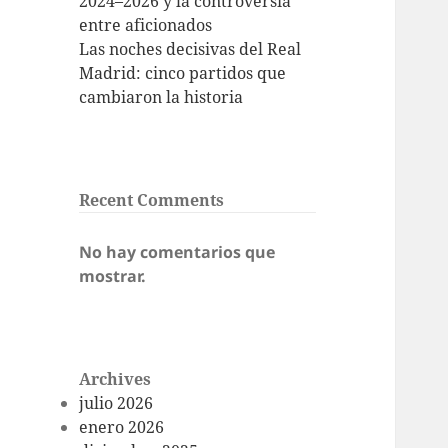
2024–2026 y la controversia
entre aficionados
Las noches decisivas del Real
Madrid: cinco partidos que
cambiaron la historia
Recent Comments
No hay comentarios que
mostrar.
Archives
julio 2026
enero 2026