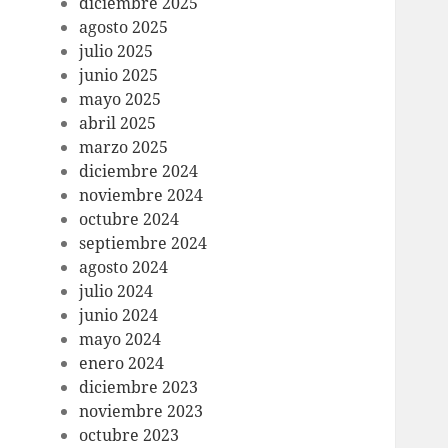
diciembre 2025
agosto 2025
julio 2025
junio 2025
mayo 2025
abril 2025
marzo 2025
diciembre 2024
noviembre 2024
octubre 2024
septiembre 2024
agosto 2024
julio 2024
junio 2024
mayo 2024
enero 2024
diciembre 2023
noviembre 2023
octubre 2023