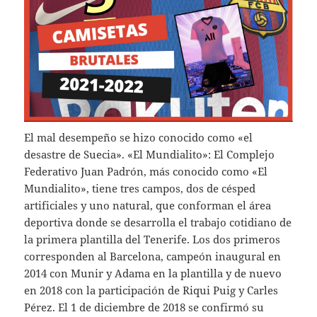
El mal desempeño se hizo conocido como «el
desastre de Suecia». «El Mundialito»: El Complejo
Federativo Juan Padrón, más conocido como «El
Mundialito», tiene tres campos, dos de césped
artificiales y uno natural, que conforman el área
deportiva donde se desarrolla el trabajo cotidiano de
la primera plantilla del Tenerife. Los dos primeros
corresponden al Barcelona, campeón inaugural en
2014 con Munir y Adama en la plantilla y de nuevo
en 2018 con la participación de Riqui Puig y Carles
Pérez. El 1 de diciembre de 2018 se confirmó su