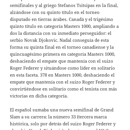
semifinales y al griego Stefanos Tsitsipas en la final,
alzándose con su quinto título en el torneo
disputado en tierras árabes. Canadá y el trigésimo
quinto título en categoría Masters 1000, ampliando a
dos la distancia con su inmediato perseguidor: el
serbio Novak Djokovic. Nadal conseguía de esta
forma su quinta final en el torneo canadiense y la
quincuagésimo primera en categoría Masters 1000,
deshaciendo el empate que mantenía con el suizo
Roger Federer y situándose como líder en solitario
en esta faceta. 378 en Masters 1000, deshaciendo el
empate que mantenía con el suizo Roger Federer y
convirtiéndose en solitario como el tenista con más
victorias en dicha categoría.
El español sumaba una nueva semifinal de Grand
Slam a su carrera: la número 33 (tercera marca
histórica, solo por detrás del suizo Roger Federer y