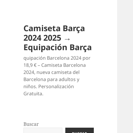
Camiseta Barça
2024 2025 →
Equipación Barça
quipación Barcelona 2024 por
18,9 € – Camiseta Barcelona
2024, nueva camiseta del
Barcelona para adultos y
niños. Personalización
Gratuita.
Buscar