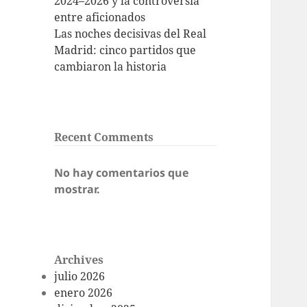
2024–2026 y la controversia
entre aficionados
Las noches decisivas del Real
Madrid: cinco partidos que
cambiaron la historia
Recent Comments
No hay comentarios que
mostrar.
Archives
julio 2026
enero 2026