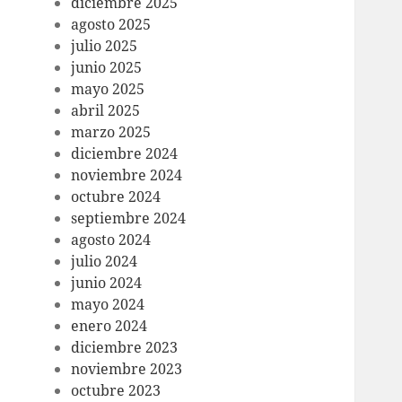
diciembre 2025
agosto 2025
julio 2025
junio 2025
mayo 2025
abril 2025
marzo 2025
diciembre 2024
noviembre 2024
octubre 2024
septiembre 2024
agosto 2024
julio 2024
junio 2024
mayo 2024
enero 2024
diciembre 2023
noviembre 2023
octubre 2023