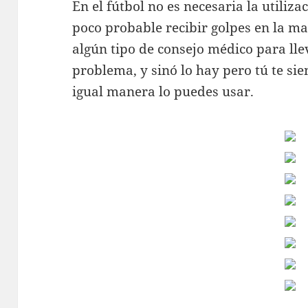
En el fútbol no es necesaria la utiliza
poco probable recibir golpes en la m
algún tipo de consejo médico para lle
problema, y sinó lo hay pero tú te si
igual manera lo puedes usar.