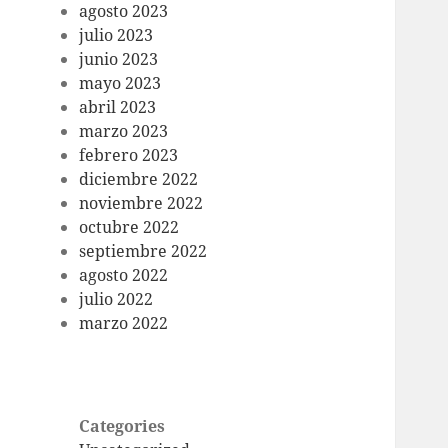
agosto 2023
julio 2023
junio 2023
mayo 2023
abril 2023
marzo 2023
febrero 2023
diciembre 2022
noviembre 2022
octubre 2022
septiembre 2022
agosto 2022
julio 2022
marzo 2022
Categories