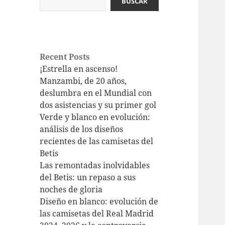
BUSCAR
Recent Posts
¡Estrella en ascenso!
Manzambi, de 20 años,
deslumbra en el Mundial con
dos asistencias y su primer gol
Verde y blanco en evolución:
análisis de los diseños
recientes de las camisetas del
Betis
Las remontadas inolvidables
del Betis: un repaso a sus
noches de gloria
Diseño en blanco: evolución de
las camisetas del Real Madrid