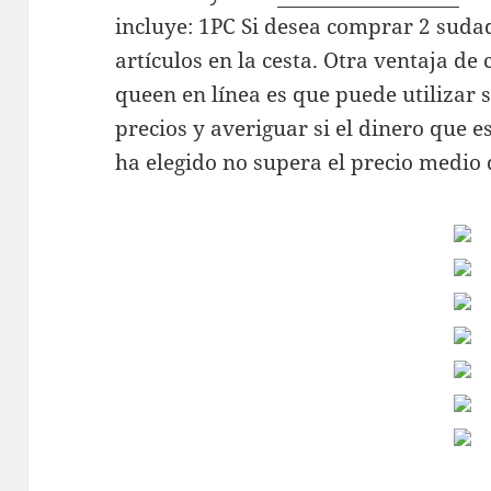
incluye: 1PC Si desea comprar 2 suda
artículos en la cesta. Otra ventaja d
queen en línea es que puede utilizar 
precios y averiguar si el dinero que 
ha elegido no supera el precio medio