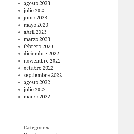
agosto 2023
julio 2023
junio 2023
mayo 2023
abril 2023
marzo 2023
febrero 2023
diciembre 2022
noviembre 2022
octubre 2022
septiembre 2022
agosto 2022
julio 2022
marzo 2022
Categories