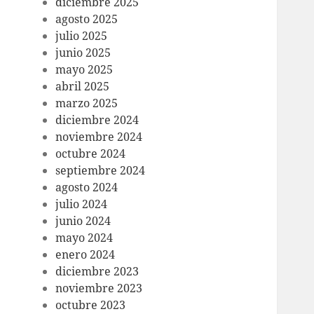
diciembre 2025
agosto 2025
julio 2025
junio 2025
mayo 2025
abril 2025
marzo 2025
diciembre 2024
noviembre 2024
octubre 2024
septiembre 2024
agosto 2024
julio 2024
junio 2024
mayo 2024
enero 2024
diciembre 2023
noviembre 2023
octubre 2023