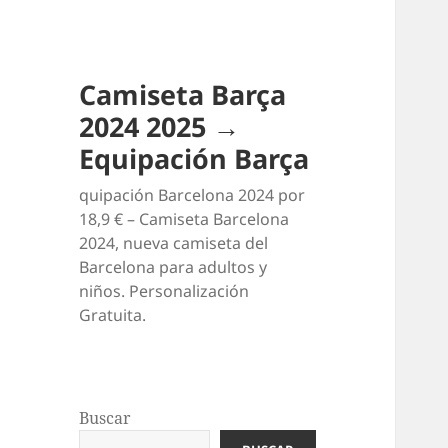
Camiseta Barça
2024 2025 →
Equipación Barça
quipación Barcelona 2024 por
18,9 € – Camiseta Barcelona
2024, nueva camiseta del
Barcelona para adultos y
niños. Personalización
Gratuita.
Buscar