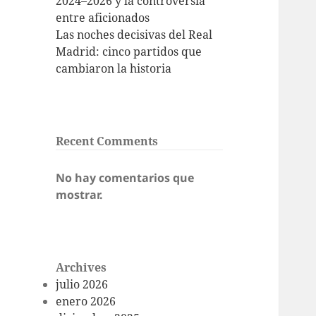
2024–2026 y la controversia
entre aficionados
Las noches decisivas del Real
Madrid: cinco partidos que
cambiaron la historia
Recent Comments
No hay comentarios que
mostrar.
Archives
julio 2026
enero 2026