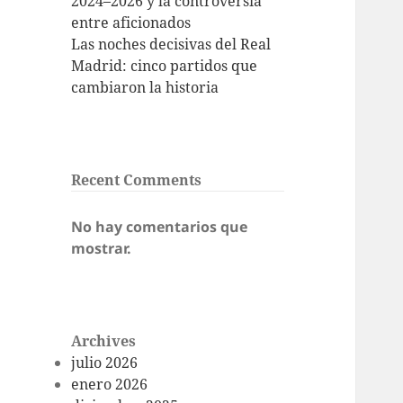
2024–2026 y la controversia
entre aficionados
Las noches decisivas del Real
Madrid: cinco partidos que
cambiaron la historia
Recent Comments
No hay comentarios que
mostrar.
Archives
julio 2026
enero 2026