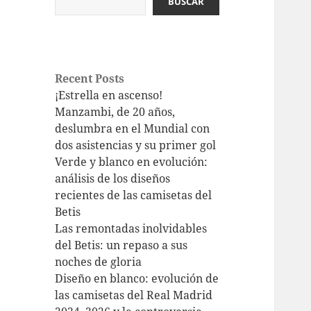
BUSCAR
Recent Posts
¡Estrella en ascenso!
Manzambi, de 20 años,
deslumbra en el Mundial con
dos asistencias y su primer gol
Verde y blanco en evolución:
análisis de los diseños
recientes de las camisetas del
Betis
Las remontadas inolvidables
del Betis: un repaso a sus
noches de gloria
Diseño en blanco: evolución de
las camisetas del Real Madrid