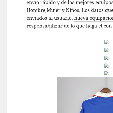
envío rápido y de los mejores equipo
Hombre,Mujer y Niños. Los datos que
enviados al usuario,
nueva equipacio
responsabilizar de lo que haga el con 