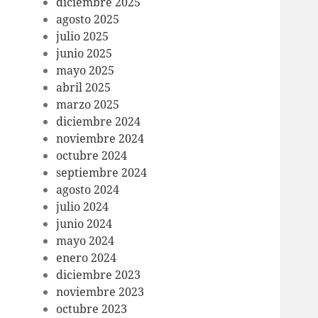
diciembre 2025
agosto 2025
julio 2025
junio 2025
mayo 2025
abril 2025
marzo 2025
diciembre 2024
noviembre 2024
octubre 2024
septiembre 2024
agosto 2024
julio 2024
junio 2024
mayo 2024
enero 2024
diciembre 2023
noviembre 2023
octubre 2023