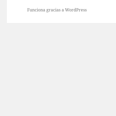
Funciona gracias a WordPress