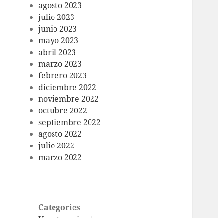
agosto 2023
julio 2023
junio 2023
mayo 2023
abril 2023
marzo 2023
febrero 2023
diciembre 2022
noviembre 2022
octubre 2022
septiembre 2022
agosto 2022
julio 2022
marzo 2022
Categories