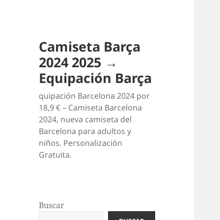
Camiseta Barça
2024 2025 →
Equipación Barça
quipación Barcelona 2024 por
18,9 € – Camiseta Barcelona
2024, nueva camiseta del
Barcelona para adultos y
niños. Personalización
Gratuita.
Buscar