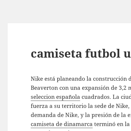
camiseta futbol u
Nike está planeando la construcción 
Beaverton con una expansión de 3,2 m
seleccion española
cuadrados. La ciud
fuerza a su territorio la sede de Nike,
demanda de Nike, y la presión de la 
camiseta de dinamarca
terminó en la