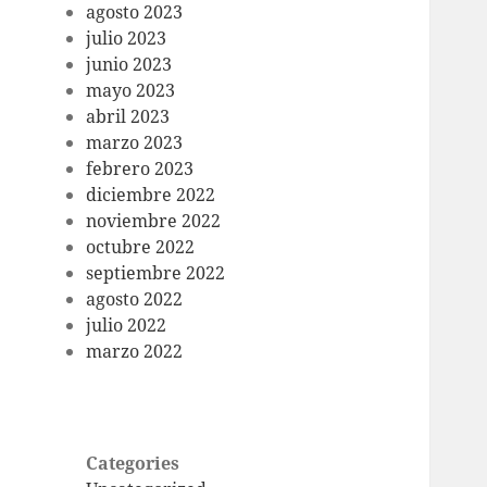
agosto 2023
julio 2023
junio 2023
mayo 2023
abril 2023
marzo 2023
febrero 2023
diciembre 2022
noviembre 2022
octubre 2022
septiembre 2022
agosto 2022
julio 2022
marzo 2022
Categories