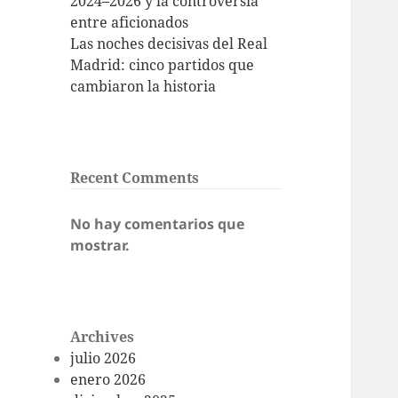
2024–2026 y la controversia
entre aficionados
Las noches decisivas del Real
Madrid: cinco partidos que
cambiaron la historia
Recent Comments
No hay comentarios que
mostrar.
Archives
julio 2026
enero 2026