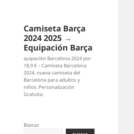
Camiseta Barça
2024 2025 →
Equipación Barça
quipación Barcelona 2024 por
18,9 € – Camiseta Barcelona
2024, nueva camiseta del
Barcelona para adultos y
niños. Personalización
Gratuita.
Buscar