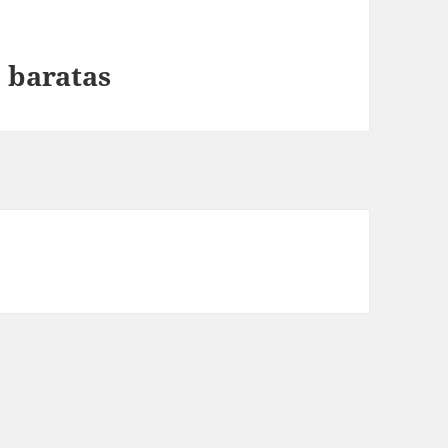
 baratas