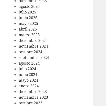
diciembre 2025
agosto 2025
julio 2025
junio 2025
mayo 2025
abril 2025
marzo 2025
diciembre 2024
noviembre 2024
octubre 2024
septiembre 2024
agosto 2024
julio 2024
junio 2024
mayo 2024
enero 2024
diciembre 2023
noviembre 2023
octubre 2023