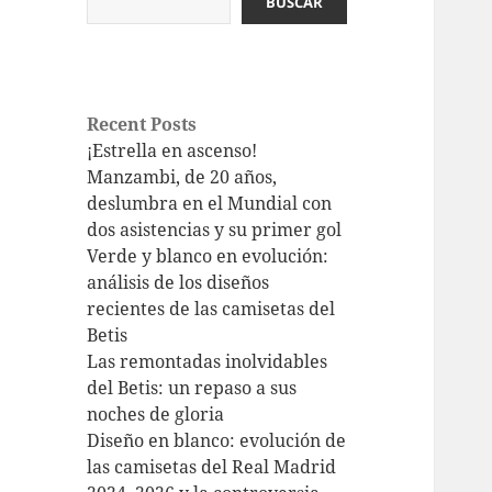
BUSCAR
Recent Posts
¡Estrella en ascenso!
Manzambi, de 20 años,
deslumbra en el Mundial con
dos asistencias y su primer gol
Verde y blanco en evolución:
análisis de los diseños
recientes de las camisetas del
Betis
Las remontadas inolvidables
del Betis: un repaso a sus
noches de gloria
Diseño en blanco: evolución de
las camisetas del Real Madrid